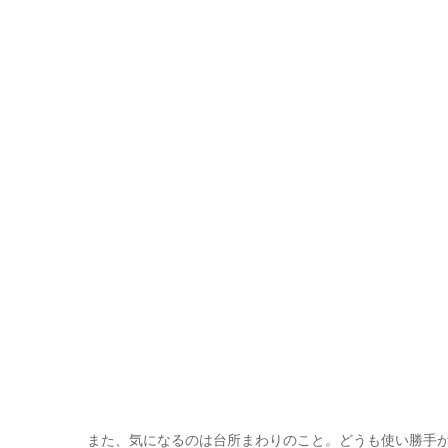
また、気になるのは台所まわりのこと。どうも使い勝手