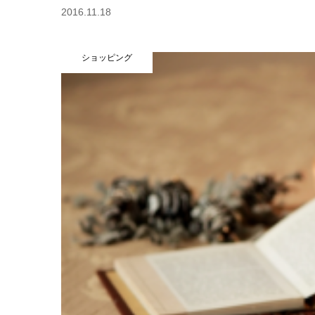
2016.11.18
ショッピング