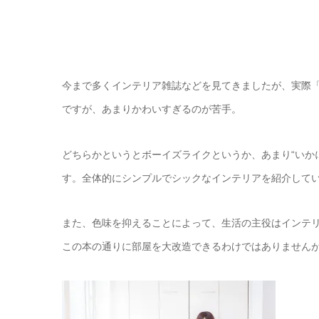
今まで多くインテリア雑誌などを見てきましたが、実際
ですが、あまりかわいすぎるのが苦手。
どちらかというとボーイズライクというか、あまり“いか
す。全体的にシンプルでシックなインテリアを紹介して
また、色味を抑えることによって、生活の主役はインテ
この本の通りに部屋を大改造できるわけではありません