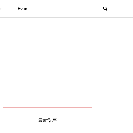
p
Event
最新記事