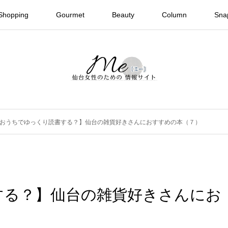
Shopping
Gourmet
Beauty
Column
Sna
おうちでゆっくり読書する？】仙台の雑貨好きさんにおすすめの本（７）
する？】仙台の雑貨好きさんにお