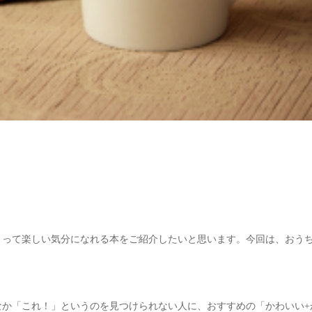
くって楽しい気分になれる本をご紹介したいと思います。今回は、おう
なか「これ！」というのを見つけられない人に、おすすめの「かわいい
+