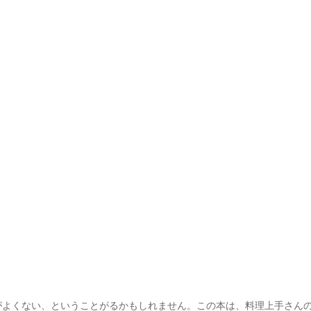
がよくない、ということがるかもしれません。この本は、料理上手さん