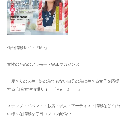
仙台情報サイト『Me』
女性のためのアラモードWebマガジンヌ
一度きりの人生！誰の為でもない自分の為に生きる女子を応援
する 仙台女性情報サイト『Me（ミー）』
スナップ・イベント・お店・求人・アーティスト情報など 仙台
の様々な情報を毎日コツコツ配信中！