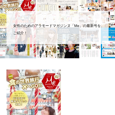
女性のためのアラモードマガジンヌ「Me」の最新号を
ご紹介！