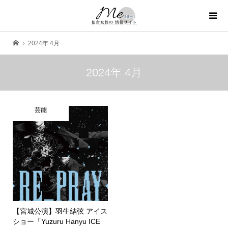
2024年 4月
2024年 4月
芸能
【宮城公演】羽生結弦 アイス
ショー「Yuzuru Hanyu ICE