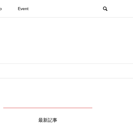
p
Event
最新記事