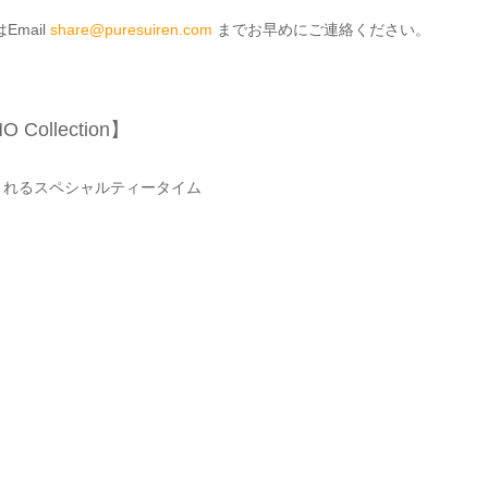
Email
share@puresuiren.com
までお早めにご連絡ください。
。
Collection】
されるスペシャルティータイム