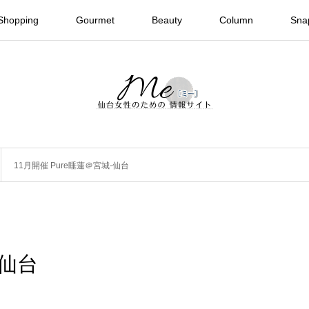
Shopping
Gourmet
Beauty
Column
Sna
11月開催 Pure睡蓮＠宮城-仙台
-仙台