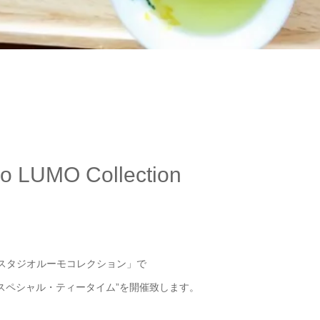
LUMO Collection
「スタジオルーモコレクション」で
スペシャル・ティータイム”を開催致します。