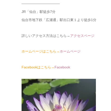
———————————
JR「仙台」駅徒歩7分
仙台市地下鉄「広瀬通」駅出口東１より徒歩1分
詳しいアクセス方法はこちら→
アクセスページ
ホームページはこちら→
ホームページ
Facebookはこちら→
Facebook