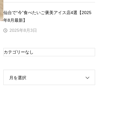
仙台で“今”食べたいご褒美アイス店4選【2025
年8月最新】
2025年8月3日
カテゴリーなし
月を選択