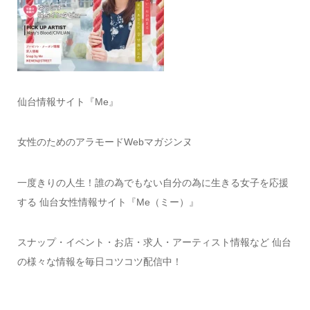
仙台情報サイト『Me』
女性のためのアラモードWebマガジンヌ
一度きりの人生！誰の為でもない自分の為に生きる女子を応援
する 仙台女性情報サイト『Me（ミー）』
スナップ・イベント・お店・求人・アーティスト情報など 仙台
の様々な情報を毎日コツコツ配信中！