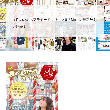
女性のためのアラモードマガジンヌ「Me」の最新号を
ご紹介！