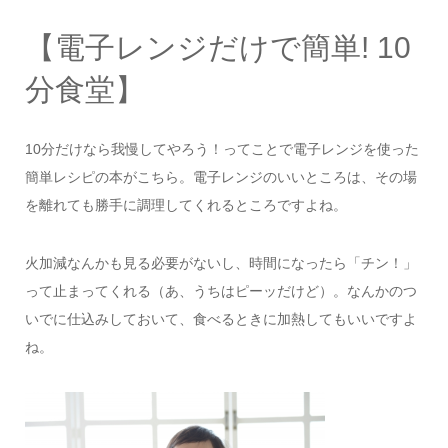
【電子レンジだけで簡単! 10
分食堂】
10分だけなら我慢してやろう！ってことで電子レンジを使った
簡単レシピの本がこちら。電子レンジのいいところは、その場
を離れても勝手に調理してくれるところですよね。
火加減なんかも見る必要がないし、時間になったら「チン！」
って止まってくれる（あ、うちはピーッだけど）。なんかのつ
いでに仕込みしておいて、食べるときに加熱してもいいですよ
ね。