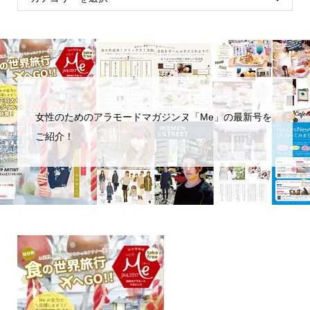
女性のためのアラモードマガジンヌ「Me」の最新号を
ご紹介！