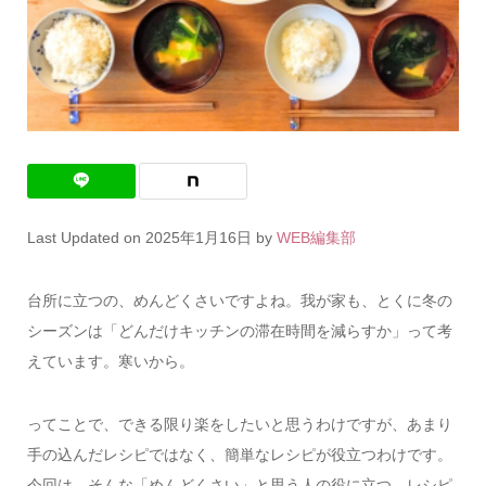
Last Updated on 2025年1月16日 by
WEB編集部
台所に立つの、めんどくさいですよね。我が家も、とくに冬の
シーズンは「どんだけキッチンの滞在時間を減らすか」って考
えています。寒いから。
ってことで、できる限り楽をしたいと思うわけですが、あまり
手の込んだレシピではなく、簡単なレシピが役立つわけです。
今回は、そんな「めんどくさい」と思う人の役に立つ、レシピ