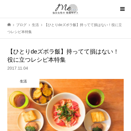
ブログ
生活
【ひとりdeズボラ飯】持ってて損はない！役に立
つレシピ本特集
【ひとりdeズボラ飯】持ってて損はない！
役に立つレシピ本特集
2017.11.04
生活