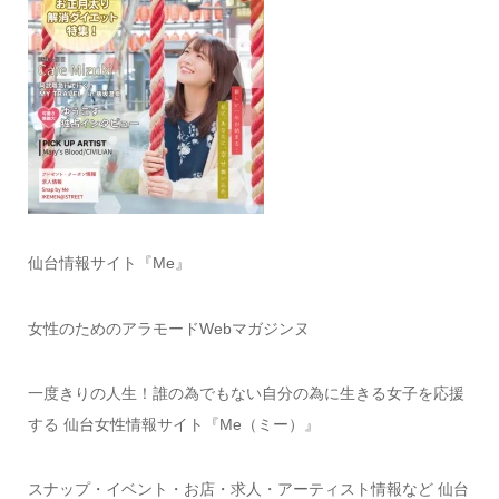
仙台情報サイト『Me』
女性のためのアラモードWebマガジンヌ
一度きりの人生！誰の為でもない自分の為に生きる女子を応援
する 仙台女性情報サイト『Me（ミー）』
スナップ・イベント・お店・求人・アーティスト情報など 仙台