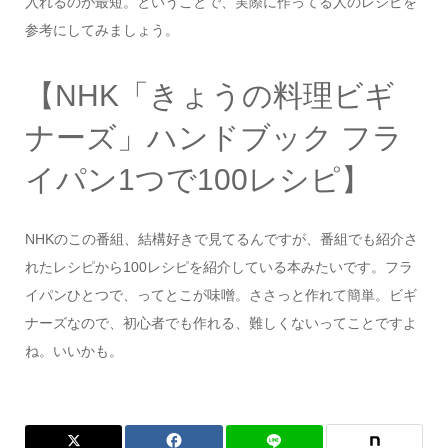
入れるのが最短。ということで、実際に作ってる人のレシピを
参考にしてみましょう。
【NHK「きょうの料理ビギ
ナーズ」ハンドブック フラ
イパン1つで100レシピ】
NHKのこの番組、結構好きで見てるんですが、番組でも紹介さ
れたレシピから100レシピを紹介している本みたいです。フラ
イパンひとつで、ってとこが味噌。ささっと作れて簡単。ビギ
ナーズなので、初心者でも作れる、難しくないってことですよ
ね。いいかも。