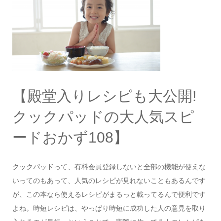
【殿堂入りレシピも大公開!
クックパッドの大人気スピ
ードおかず108】
クックパッドって、有料会員登録しないと全部の機能が使えな
いってのもあって、人気のレシピが見れないこともあるんです
が、この本なら使えるレシピがまるっと載ってるんで便利です
よね。時短レシピは、やっぱり時短に成功した人の意見を取り