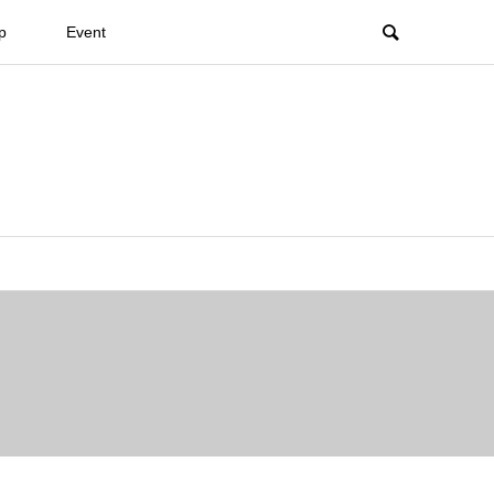
p
Event