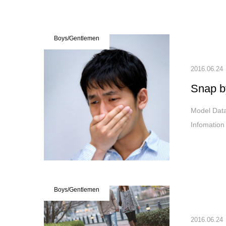
Boys/Gentlemen
2016.06.24
Snap 
Model 
Infoma
Boys/Gentlemen
2016.06.24