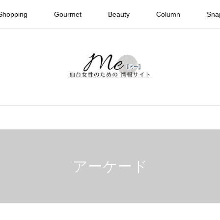
Shopping
Gourmet
Beauty
Column
Sna
アーケード