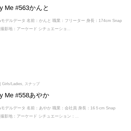
by Me #563かんと
Dataモデルデータ 名前：かんと 職業：フリーター 身長：174cm Snap
tion 撮影地：アーケード シチュエーショ...
Girls/Ladies
,
スナップ
by Me #558あやか
Dataモデルデータ 名前：あやか 職業：会社員 身長：16５cm Snap
tion 撮影地：アーケード シチュエーション：...