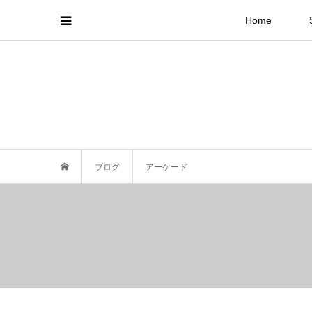
Home
ブログ
アーケード