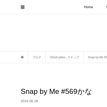
Home
ブログ
Girls/Ladies
,
スナップ
Snap by Me 
Snap by Me #569かな
2016.06.28