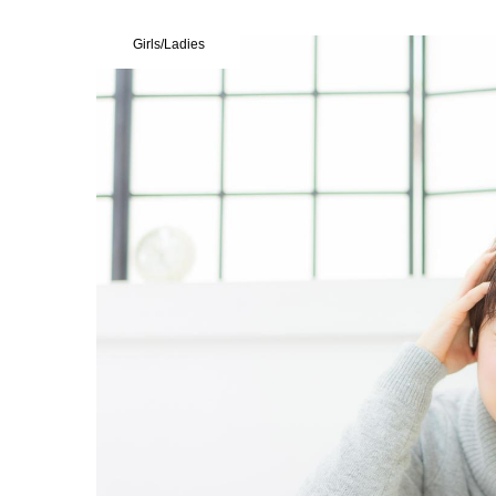
Girls/Ladies