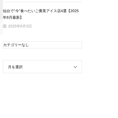
仙台で“今”食べたいご褒美アイス店4選【2025
年8月最新】
2025年8月3日
カテゴリーなし
月を選択