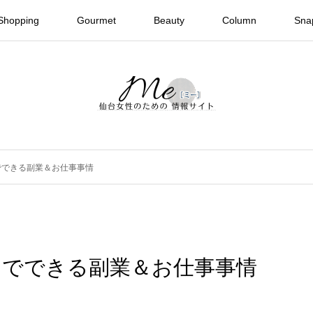
Shopping
Gourmet
Beauty
Column
Sna
でできる副業＆お仕事事情
台でできる副業＆お仕事事情