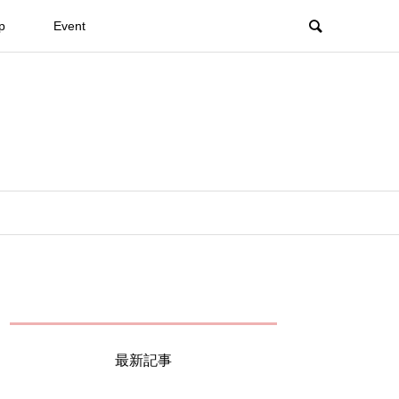
p
Event
最新記事