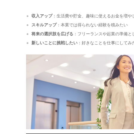
収入アップ
：生活費や貯金、趣味に使えるお金を増や
スキルアップ
：本業では得られない経験を積みたい
将来の選択肢を広げる
：フリーランスや起業の準備と
新しいことに挑戦したい
：好きなことを仕事にしてみ