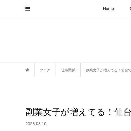
Home
ブログ
仕事関係
副業女子が増えてる！仙台
副業女子が増えてる！仙
2025.03.10