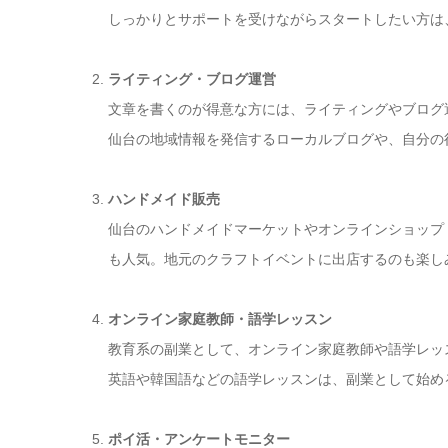
しっかりとサポートを受けながらスタートしたい方は
ライティング・ブログ運営
文章を書くのが得意な方には、ライティングやブログ
仙台の地域情報を発信するローカルブログや、自分の
ハンドメイド販売
仙台のハンドメイドマーケットやオンラインショップ（m
も人気。地元のクラフトイベントに出店するのも楽し
オンライン家庭教師・語学レッスン
教育系の副業として、オンライン家庭教師や語学レッ
英語や韓国語などの語学レッスンは、副業として始め
ポイ活・アンケートモニター