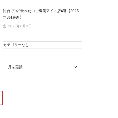
仙台で“今”食べたいご褒美アイス店4選【2025
年8月最新】
2025年8月3日
カテゴリーなし
月を選択