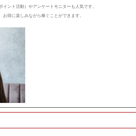
ポイント活動）やアンケートモニターも人気です。
、お得に楽しみながら稼ぐことができます。