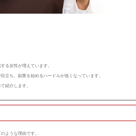
戦する女性が増えています。
が目立ち、副業を始めるハードルが低くなっています。
いて紹介します。
下のような理由です。