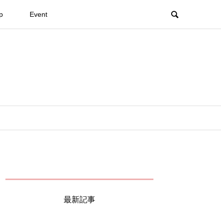
p
Event
最新記事