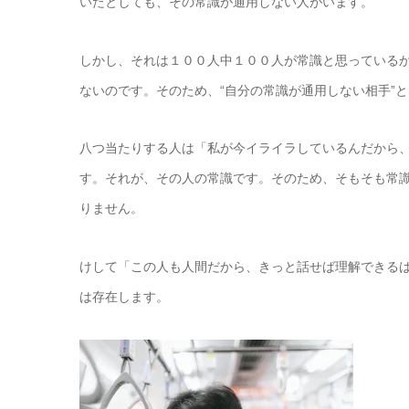
いたとしても、その常識が通用しない人がいます。
しかし、それは１００人中１００人が常識と思っている
ないのです。そのため、“自分の常識が通用しない相手”
八つ当たりする人は「私が今イライラしているんだから
す。それが、その人の常識です。そのため、そもそも常
りません。
けして「この人も人間だから、きっと話せば理解できる
は存在します。