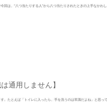
今回は、“八つ当たりする人”から八つ当たりされたときの上手なかわし
識は通用しません】
ます。たとえば「トイレに入ったら、手を洗うのは常識だよね」と思っ