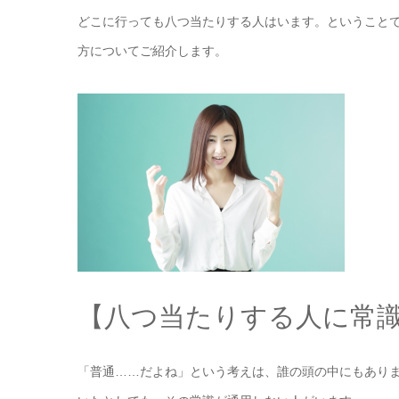
どこに行っても八つ当たりする人はいます。ということで
方についてご紹介します。
【八つ当たりする人に常
「普通……だよね」という考えは、誰の頭の中にもあり