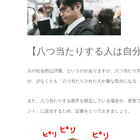
【八つ当たりする人は自
人の社会的な評価、というのがありますが、八つ当たり
が、少なくとも「八つ当たりされた人が嫌な気分になる
また、八つ当たりする相手を限定している場合や、密室
ント」に該当するため、証拠をとっておきましょう。