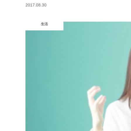
2017.08.30
生活