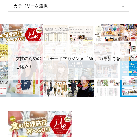
女性のためのアラモードマガジンヌ「Me」の最新号を
ご紹介！