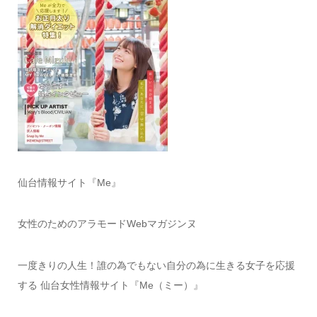
仙台情報サイト『Me』
女性のためのアラモードWebマガジンヌ
一度きりの人生！誰の為でもない自分の為に生きる女子を応援
する 仙台女性情報サイト『Me（ミー）』