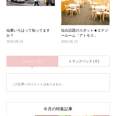
仙臺いろはって知ってます
仙台話題のスポット★エナジ
か？
ールーム「アトモス」
2016.09.23
2016.05.13
コメント ( 0 )
トラックバック ( 0 )
この記事へのコメントはありません。
今月の特集記事