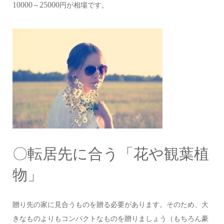
10000
25000
～
円が相場です。
〇転居先に合う「花や観葉植
物」
贈り先の家に見合うものを贈る必要があります。そのため、大
きなものよりもコンパクトなものを贈りましょう（もちろん豪