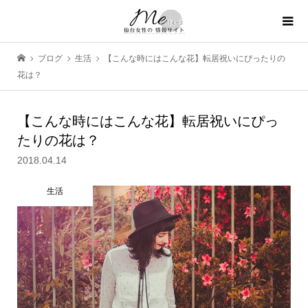
ブログ
生活
【こんな時にはこんな花】転居祝いにぴったりの
花は？
【こんな時にはこんな花】転居祝いにぴっ
たりの花は？
2018.04.14
生活