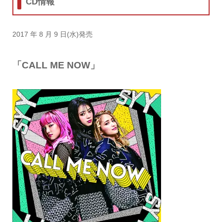
CD情報
2017 年 8 月 9 日(水)発売
「CALL ME NOW」