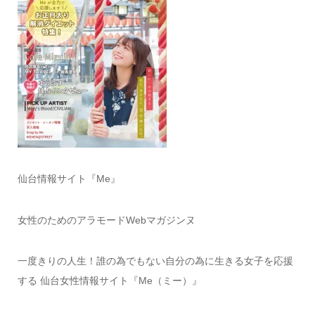
仙台情報サイト『Me』
女性のためのアラモードWebマガジンヌ
一度きりの人生！誰の為でもない自分の為に生きる女子を応援
する 仙台女性情報サイト『Me（ミー）』