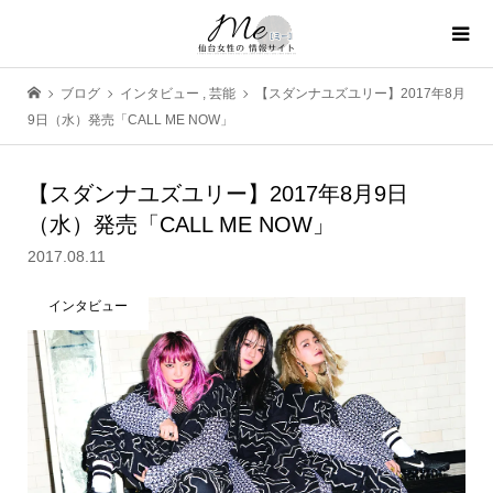
ブログ
インタビュー
,
芸能
【スダンナユズユリー】2017年8月
9日（水）発売「CALL ME NOW」
【スダンナユズユリー】2017年8月9日
（水）発売「CALL ME NOW」
2017.08.11
インタビュー