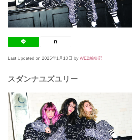
Last Updated on 2025年1月10日 by
WEB編集部
スダンナユズユリー