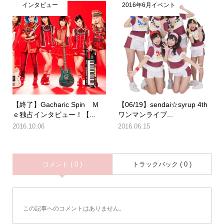
インタビュー
2016年6月イベント
【終了】Gacharic Spin Ｍ
【06/19】sendai☆syrup 4th
ｅ独占インタビュー！【...
ワンマンライブ...
2016.10.06
2016.06.15
コメント ( 0 )
トラックバック ( 0 )
この記事へのコメントはありません。