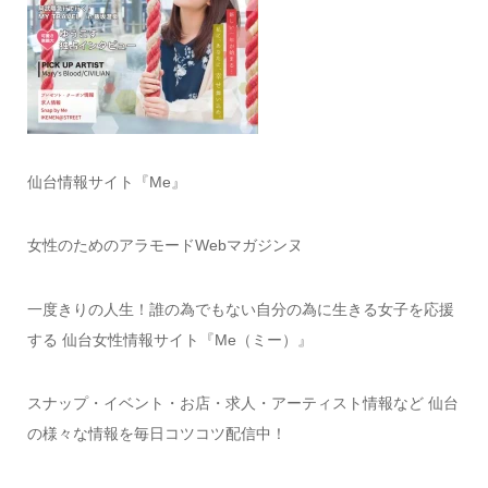
仙台情報サイト『Me』
女性のためのアラモードWebマガジンヌ
一度きりの人生！誰の為でもない自分の為に生きる女子を応援
する 仙台女性情報サイト『Me（ミー）』
スナップ・イベント・お店・求人・アーティスト情報など 仙台
の様々な情報を毎日コツコツ配信中！