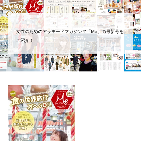
女性のためのアラモードマガジンヌ「Me」の最新号を
ご紹介！