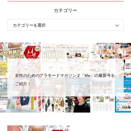
カテゴリー
女性のためのアラモードマガジンヌ「Me」の最新号を
ご紹介！