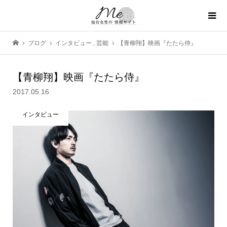
ブログ
インタビュー
,
芸能
【青柳翔】映画『たたら侍』
【青柳翔】映画『たたら侍』
2017.05.16
インタビュー