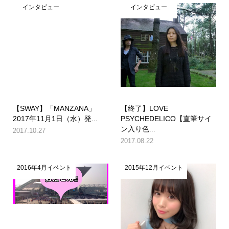
インタビュー
インタビュー
【SWAY】「MANZANA」
【終了】LOVE
2017年11月1日（水）発...
PSYCHEDELICO【直筆サイ
ン入り色...
2017.10.27
2017.08.22
2016年4月イベント
2015年12月イベント