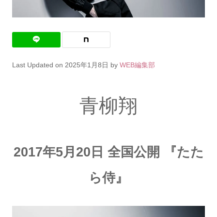
Last Updated on 2025年1月8日 by
WEB編集部
青柳翔
2017年5月20日 全国公開 『たた
ら侍』