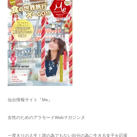
仙台情報サイト『Me』
女性のためのアラモードWebマガジンヌ
一度きりの人生！誰の為でもない自分の為に生きる女子を応援