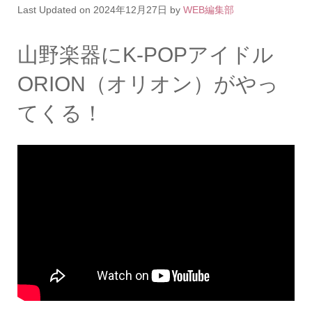
Last Updated on 2024年12月27日 by
WEB編集部
山野楽器にK-POPアイドル
ORION（オリオン）がやっ
てくる！