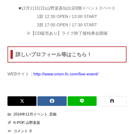
■12月11日(日)山野楽器仙台店8階イベントスペース
1部 12:30 OPEN / 13:00 START
2部 17:00 OPEN / 17:30 START
※【CD販売あり】ライブ終了後特典会開催
詳しいプロフィール等はこちら！
WEBサイト：
http://www.orion-fc.com/live-event/
2016年12月イベント
,
芸能
K-POP
,
山野楽器
コメント:
0