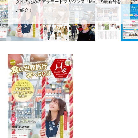
女性のためのアラモードマガジンヌ「Me」の最新号を
ご紹介！