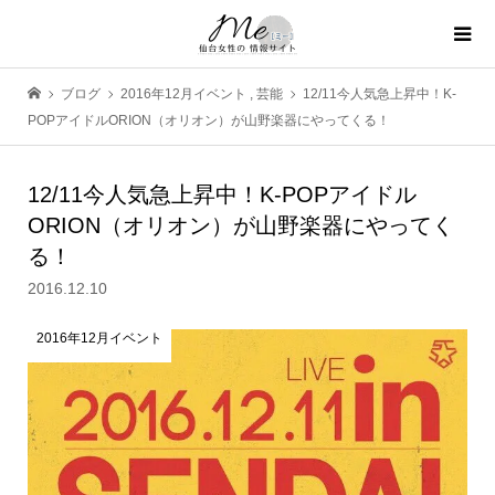
ブログ
2016年12月イベント
,
芸能
12/11今人気急上昇中！K-
POPアイドルORION（オリオン）が山野楽器にやってくる！
12/11今人気急上昇中！K-POPアイドル
ORION（オリオン）が山野楽器にやってく
る！
2016.12.10
2016年12月イベント