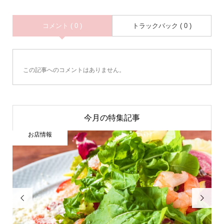
コメント ( 0 )
トラックバック ( 0 )
この記事へのコメントはありません。
今月の特集記事
お店情報

