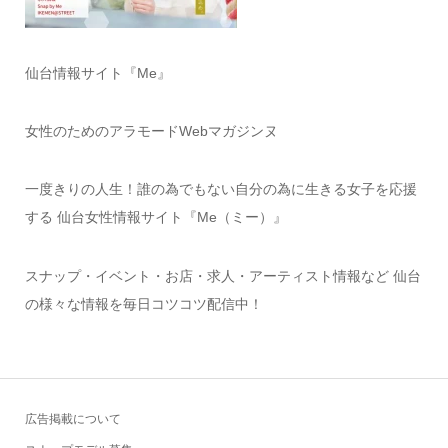
仙台情報サイト『Me』
女性のためのアラモードWebマガジンヌ
一度きりの人生！誰の為でもない自分の為に生きる女子を応援
する 仙台女性情報サイト『Me（ミー）』
スナップ・イベント・お店・求人・アーティスト情報など 仙台
の様々な情報を毎日コツコツ配信中！
広告掲載について