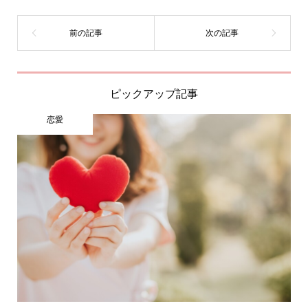
ピックアップ記事
恋愛