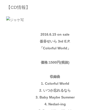
【CD情報】
2016.6.15 on sale
仮谷せいら 3rd E.P.
「Colorful World」
価格:1500円(税抜)
収録曲
1. Colorful World
2. いつか忘れるなら
3. Baby Maybe Summer
4. Nedari-ing