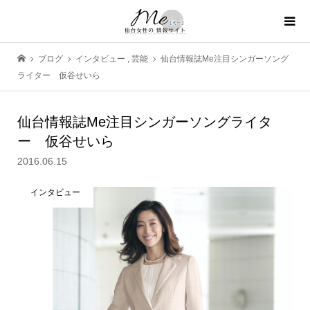
ブログ
インタビュー
,
芸能
仙台情報誌Me注目シンガーソング
ライター 仮谷せいら
仙台情報誌Me注目シンガーソングライタ
ー 仮谷せいら
2016.06.15
インタビュー