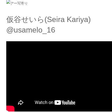
仮谷せいら(Seira Kariya)
@usamelo_16