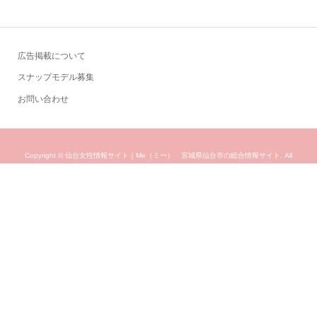
広告掲載について
スナップモデル募集
お問い合わせ
Copyright ©
仙台女性情報サイト｜Me（ミー） 宮城県仙台市の総合情報サイト. All
Rights Reserved.