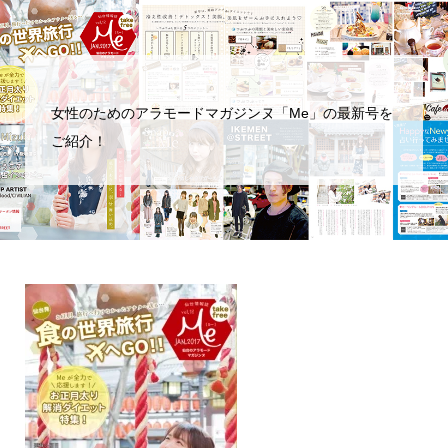
女性のためのアラモードマガジンヌ「Me」の最新号を
ご紹介！