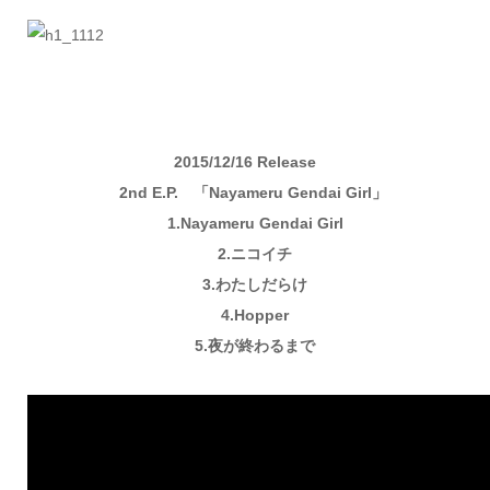
2015/12/16 Release
2nd E.P. 「Nayameru Gendai Girl」
1.Nayameru Gendai Girl
2.ニコイチ
3.わたしだらけ
4.Hopper
5.夜が終わるまで