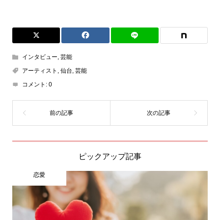
インタビュー
,
芸能
アーティスト
,
仙台
,
芸能
コメント:
0
ピックアップ記事
恋愛