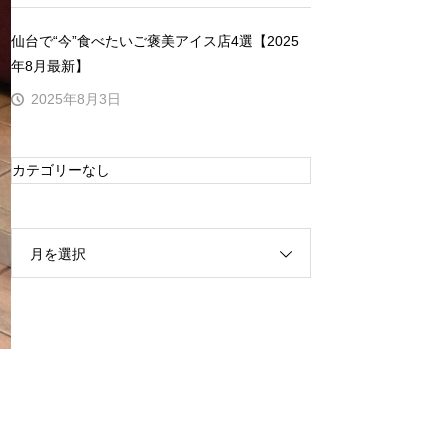
仙台で“今”食べたいご褒美アイス店4選【2025
年8月最新】
2025年8月3日
カテゴリーなし
月を選択