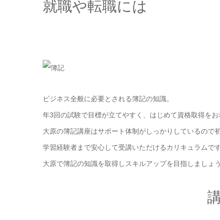
就職や転職には
ビジネス全般に必要とされる簿記の知識。
年3回の試験で目標が立てやすく、はじめて資格取得をお
大原の簿記講座はサポート体制がしっかりしているので
学習経験者まで安心して受講いただけるカリキュラムで
大原で簿記の知識を取得しスキルアップを目指しましょ