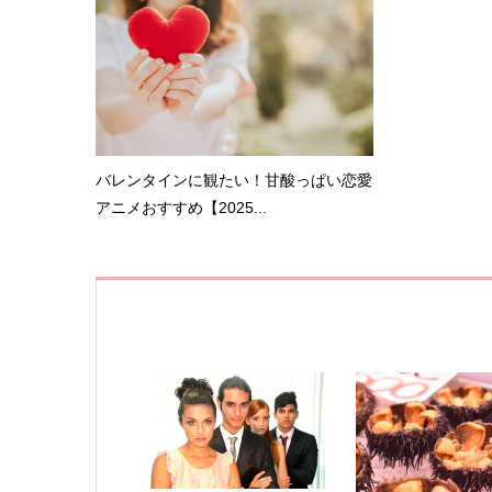
バレンタインに観たい！甘酸っぱい恋愛
アニメおすすめ【2025...