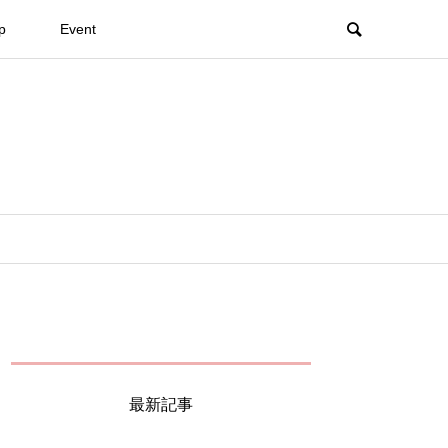
p
Event
最新記事