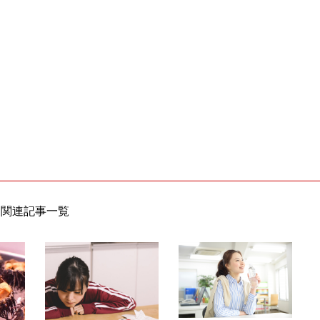
関連記事一覧