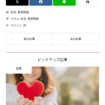
生活
,
美容関連
コラム
,
生活
,
美容関係
コメント:
31
ピックアップ記事
恋愛