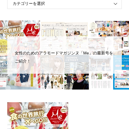
女性のためのアラモードマガジンヌ「Me」の最新号を
ご紹介！