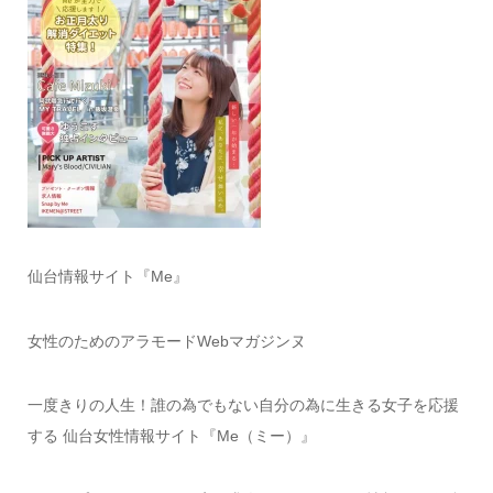
仙台情報サイト『Me』
女性のためのアラモードWebマガジンヌ
一度きりの人生！誰の為でもない自分の為に生きる女子を応援
する 仙台女性情報サイト『Me（ミー）』