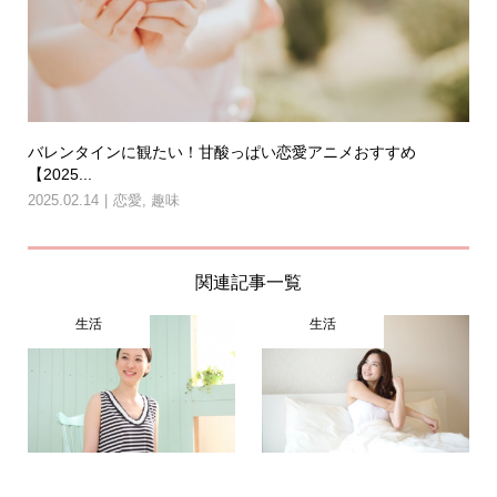
バレンタインに観たい！甘酸っぱい恋愛アニメおすすめ
【2025...
2025.02.14
恋愛
,
趣味
関連記事一覧
生活
生活