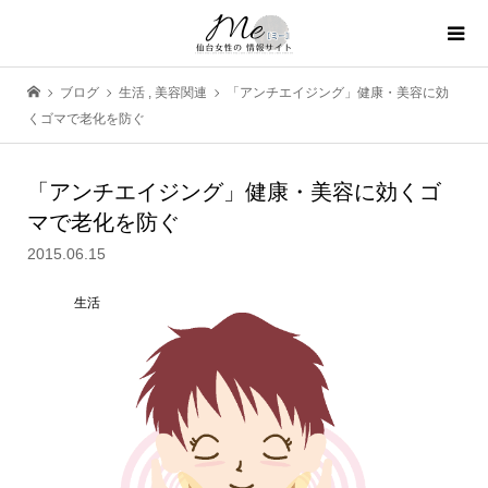
ブログ
生活
,
美容関連
「アンチエイジング」健康・美容に効
くゴマで老化を防ぐ
「アンチエイジング」健康・美容に効くゴ
マで老化を防ぐ
2015.06.15
生活