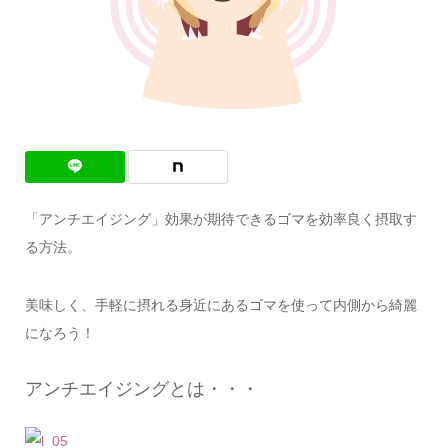
「アンチエイジング」効果が期待できるゴマを効率良く摂取す
る方法。
美味しく、手軽に摂れる身近にあるゴマを使って内側から綺麗
になろう！
アンチエイジングとは・・・