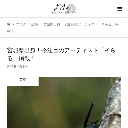
ブログ
芸能
宮城県出身！今注目のアーティスト「そらる」掲
載！
宮城県出身！今注目のアーティスト「そら
る」掲載！
2016.03.08
芸能