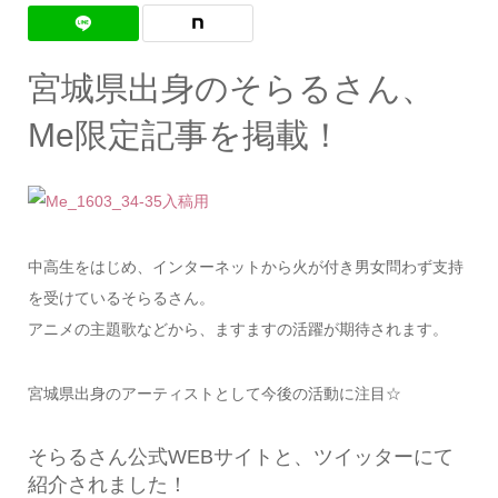
宮城県出身のそらるさん、
Me限定記事を掲載！
中高生をはじめ、インターネットから火が付き男女問わず支持
を受けているそらるさん。
アニメの主題歌などから、ますますの活躍が期待されます。
宮城県出身のアーティストとして今後の活動に注目☆
そらるさん公式WEBサイトと、ツイッターにて
紹介されました！