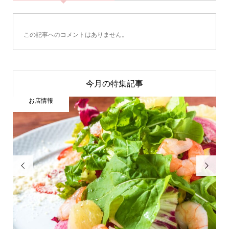
この記事へのコメントはありません。
今月の特集記事
お店情報

