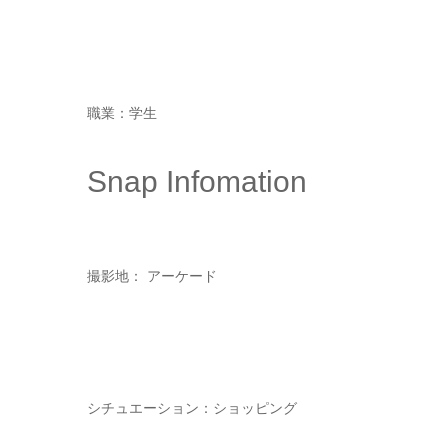
職業：学生
Snap Infomation
撮影地： アーケード
シチュエーション：ショッピング