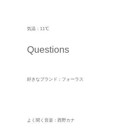
気温：11℃
Questions
好きなブランド：フォーラス
よく聞く音楽：西野カナ