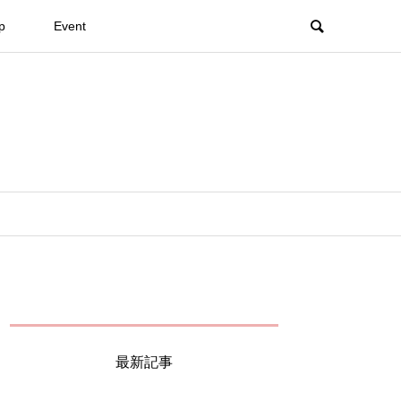
p
Event
最新記事