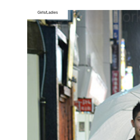
Girls/Ladies