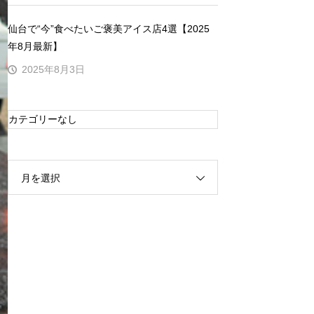
仙台で“今”食べたいご褒美アイス店4選【2025
年8月最新】
2025年8月3日
カテゴリーなし
月を選択