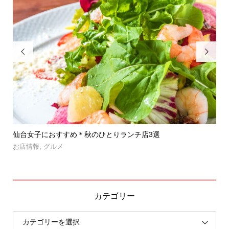


」登
仙台女子におすすめ＊秋のひとりランチ店3選
【
呑み.
お店情報
,
グルメ
お
カテゴリー