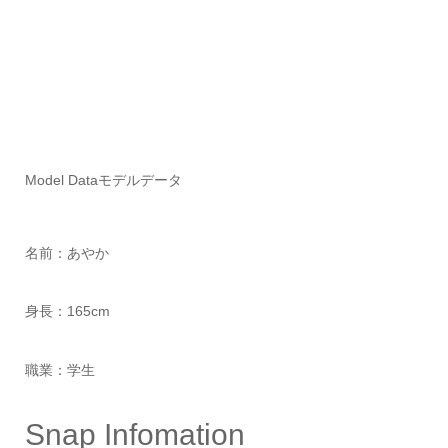
Model Data
モデルデータ
名前：あやか
身長：165cm
職業：学生
Snap Infomation