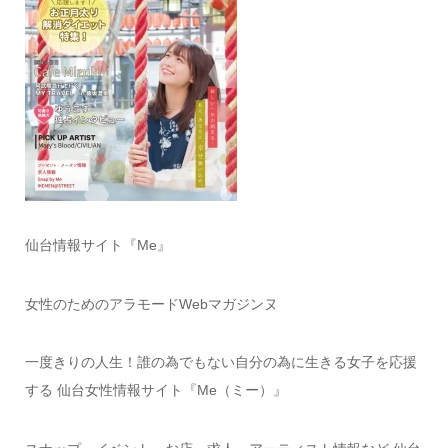
仙台情報サイト『Me』
女性のためのアラモードWebマガジンヌ
一度きりの人生！誰の為でもない自分の為に生きる女子を応援
する 仙台女性情報サイト『Me（ミー）』