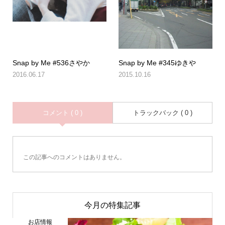
Snap by Me #536さやか
Snap by Me #345ゆきや
2016.06.17
2015.10.16
コメント ( 0 )
トラックバック ( 0 )
この記事へのコメントはありません。
今月の特集記事
お店情報