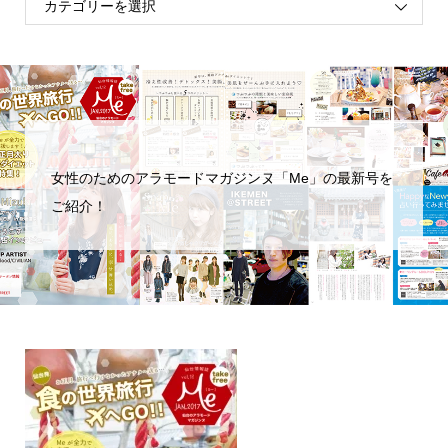
女性のためのアラモードマガジンヌ「Me」の最新号を
ご紹介！