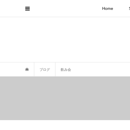
Home
ブログ
飲み会