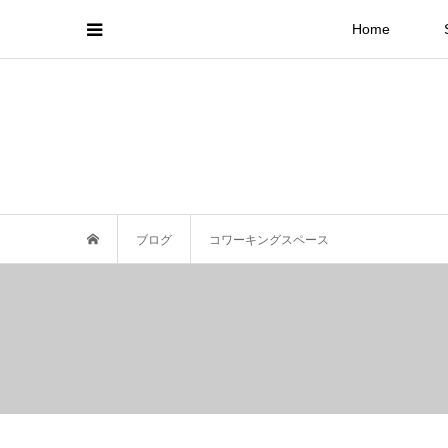
Home
ブログ
コワーキングスペース