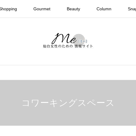
Shopping
Gourmet
Beauty
Column
Sna
コワーキングスペース