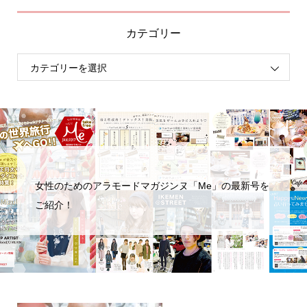
カテゴリー
女性のためのアラモードマガジンヌ「Me」の最新号を
ご紹介！