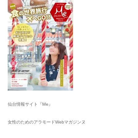
仙台情報サイト『Me』
女性のためのアラモードWebマガジンヌ