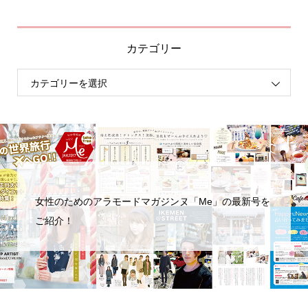
カテゴリー
女性のためのアラモードマガジンヌ「Me」の最新号を
ご紹介！