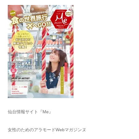
仙台情報サイト『Me』
女性のためのアラモードWebマガジンヌ