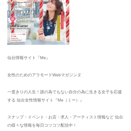
仙台情報サイト『Me』
女性のためのアラモードWebマガジンヌ
一度きりの人生！誰の為でもない自分の為に生きる女子を応援
する 仙台女性情報サイト『Me（ミー）』
スナップ・イベント・お店・求人・アーティスト情報など 仙台
の様々な情報を毎日コツコツ配信中！