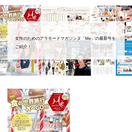
女性のためのアラモードマガジンヌ「Me」の最新号を
ご紹介！