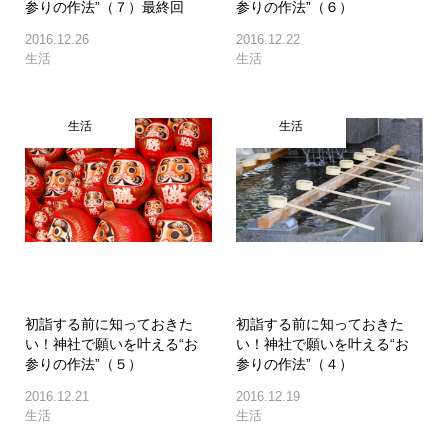
参りの作法”（７）最終回
参りの作法”（６）
2016.12.26
2016.12.22
生活
生活
生活
生活
初詣する前に知っておきた
初詣する前に知っておきた
い！神社で願いを叶える“お
い！神社で願いを叶える“お
参りの作法”（５）
参りの作法”（４）
2016.12.21
2016.12.19
生活
生活