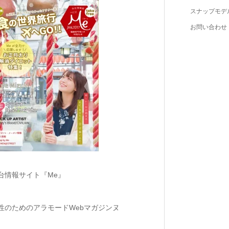
スナップモデ
お問い合わせ
台情報サイト『Me』
性のためのアラモードWebマガジンヌ