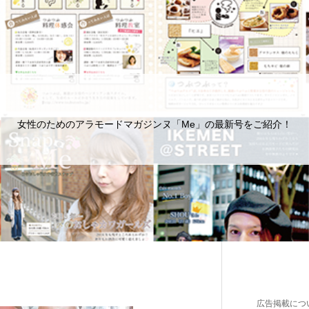
女性のためのアラモードマガジンヌ「Me」の最新号をご紹介！
広告掲載につ