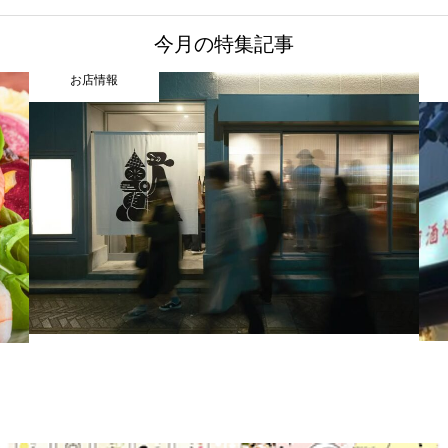
今月の特集記事
お店情報