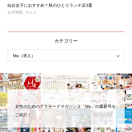
」登
仙台女子におすすめ＊秋のひとりランチ店3選
【
呑み.
お店情報
,
グルメ
お
カテゴリー
女性のためのアラモードマガジンヌ「Me」の最新号を
ご紹介！