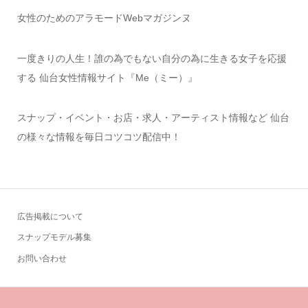
女性のためのアラモードWebマガジンヌ
一度きりの人生！誰の為でもない自分の為に生きる女子を応援
する 仙台女性情報サイト『Me（ミー）』
スナップ・イベント・お店・求人・アーティスト情報など 仙台
の様々な情報を毎日コツコツ配信中！
広告掲載について
スナップモデル募集
お問い合わせ