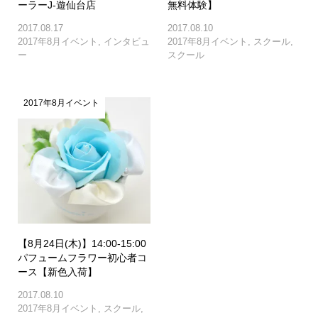
ーラーJ-遊仙台店
無料体験】
2017.08.17
2017.08.10
2017年8月イベント
,
インタビュ
2017年8月イベント
,
スクール
,
ー
スクール
2017年8月イベント
【8月24日(木)】14:00-15:00
パフュームフラワー初心者コ
ース【新色入荷】
2017.08.10
2017年8月イベント
,
スクール
,