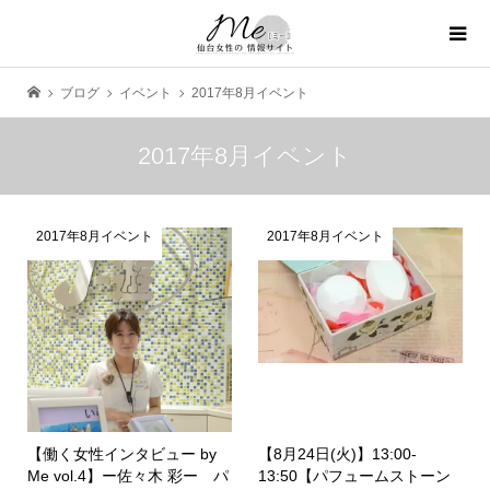
ブログ
イベント
2017年8月イベント
2017年8月イベント
2017年8月イベント
2017年8月イベント
【働く女性インタビュー by
【8月24日(火)】13:00-
Me vol.4】ー佐々木 彩ー パ
13:50【パフュームストーン