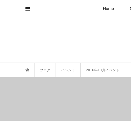
Home
ブログ
イベント
2016年10月イベント