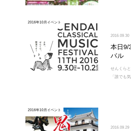
2016年10月イベント
2016.09.30
本日9
バル
せんくら
「誰でも気
2016年10月イベント
2016.09.29