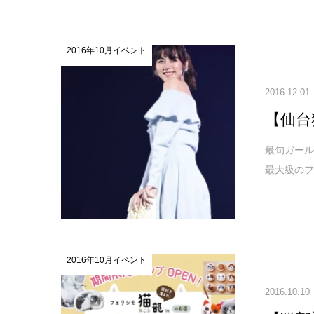
2016年10月イベント
2016.12.01
【仙台
最旬ガール
最大級のフ
2016年10月イベント
2016.10.10