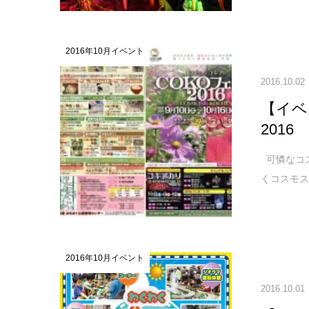
2016年10月イベント
2016.10.02
【イベ
2016
可憐なコ
くコスモス
2016年10月イベント
2016.10.01