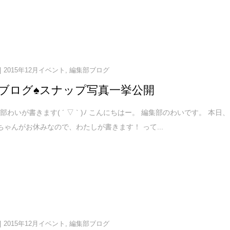
2015年12月イベント
,
編集部ブログ
ブログ♠️スナップ写真一挙公開
わいが書きます( ´ ▽ ` )ﾉ こんにちはー。 編集部のわいです。 本日、
ltちゃんがお休みなので、わたしが書きます！ って...
2015年12月イベント
,
編集部ブログ