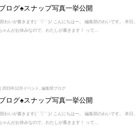
ブログ♠️スナップ写真一挙公開
わいが書きます( ´ ▽ ` )ﾉ こんにちはー。 編集部のわいです。 本日、
ltちゃんがお休みなので、わたしが書きます！ って...
2015年12月イベント
,
編集部ブログ
ブログ♠️スナップ写真一挙公開
わいが書きます( ´ ▽ ` )ﾉ こんにちはー。 編集部のわいです。 本日、
ltちゃんがお休みなので、わたしが書きます！ って...