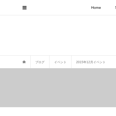
Home
ブログ
イベント
2015年12月イベント