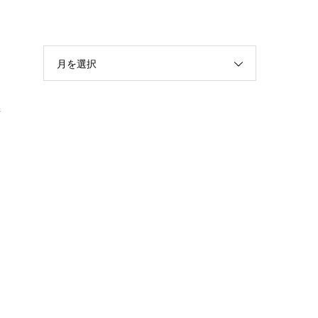
月を選択
特