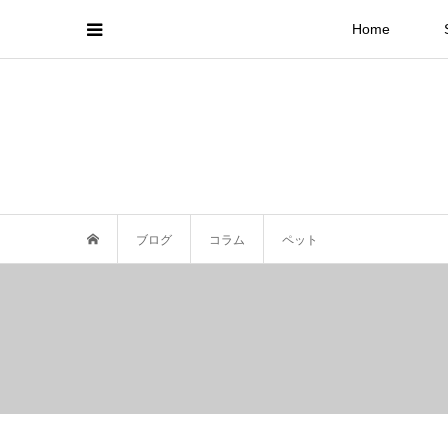
Home
ブログ
コラム
ペット