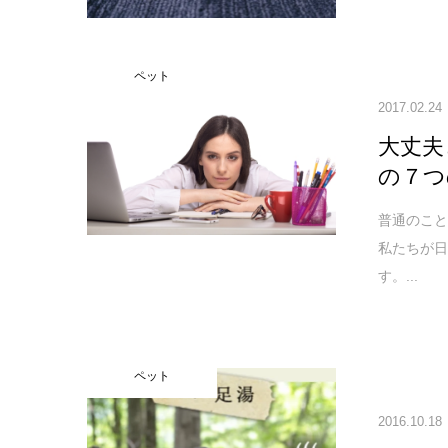
ペット
2017.02.24
大丈夫
の７つ
普通のこ
私たちが
す。...
ペット
2016.10.18