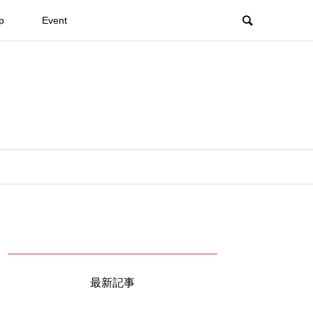
p
Event
最新記事