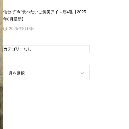
仙台で“今”食べたいご褒美アイス店4選【2025
年8月最新】
2025年8月3日
カテゴリーなし
月を選択