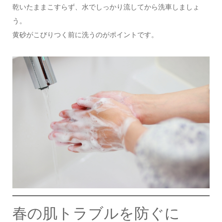
乾いたままこすらず、水でしっかり流してから洗車しましょ
う。
黄砂がこびりつく前に洗うのがポイントです。
春の肌トラブルを防ぐに