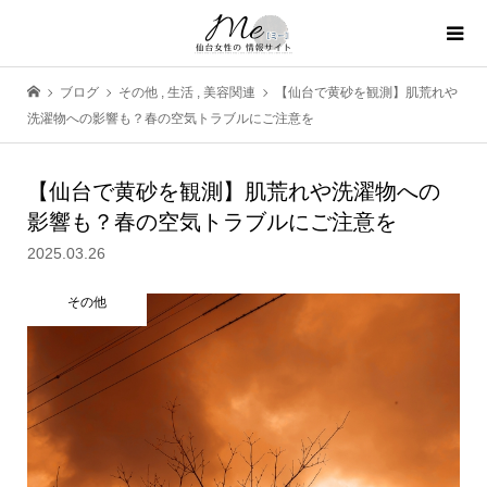
ブログ
その他
,
生活
,
美容関連
【仙台で黄砂を観測】肌荒れや
洗濯物への影響も？春の空気トラブルにご注意を
【仙台で黄砂を観測】肌荒れや洗濯物への
影響も？春の空気トラブルにご注意を
2025.03.26
その他