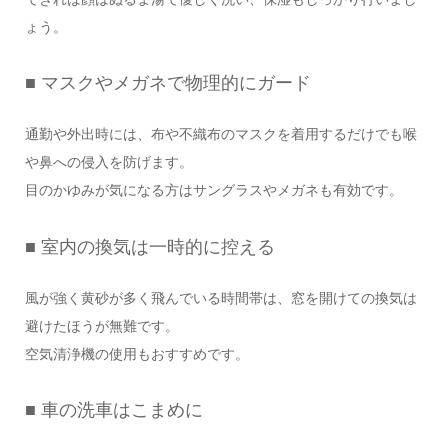
ょう。
■ マスクやメガネで物理的にガード
通勤や外出時には、布や不織布のマスクを着用するだけでも喉
や鼻への侵入を防げます。
目のかゆみが気になる方はサングラスやメガネも有効です。
■ 室内の換気は一時的に控える
風が強く黄砂が多く飛んでいる時間帯は、窓を開けての換気は
避けたほうが無難です。
空気清浄機の使用もおすすめです。
■ 車の洗車はこまめに