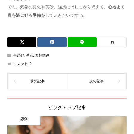
でも、気象の変化や黄砂、強風にはしっかり備えて、
心地よく
春を過ごせる準備
をしていきたいですね。
その他
,
生活
,
美容関連
コメント:
0
ピックアップ記事
恋愛