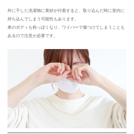
外に干した洗濯物に黄砂が付着すると、取り込んだ時に室内に
持ち込んでしまう可能性もあります。
車のボディも粉っぽくなり、ワイパーで傷つけてしまうことも
あるので注意が必要です。