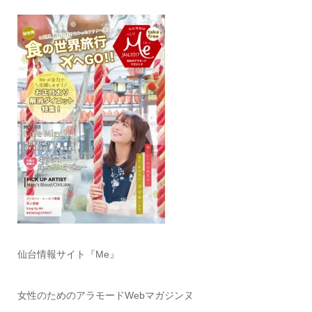
仙台情報サイト『Me』
女性のためのアラモードWebマガジンヌ