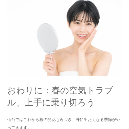
おわりに：春の空気トラブ
ル、上手に乗り切ろう
仙台ではこれから桜の開花も近づき、外に出たくなる季節がや
ってきます。