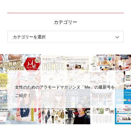
カテゴリー
女性のためのアラモードマガジンヌ「Me」の最新号を
ご紹介！