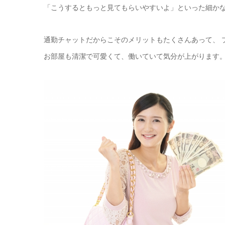
「こうするともっと見てもらいやすいよ」といった細か
通勤チャットだからこそのメリットもたくさんあって、 
お部屋も清潔で可愛くて、働いていて気分が上がります