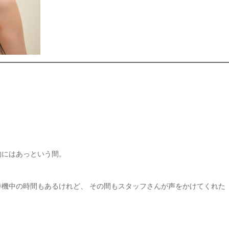
的にはあっという間。
機中の時間もあるけれど、 その間もスタッフさんが声をかけてくれた