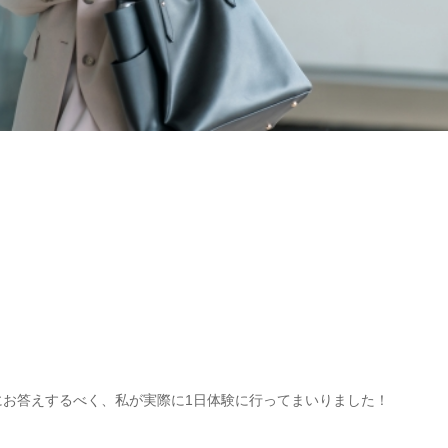
にお答えするべく、私が実際に1日体験に行ってまいりました！