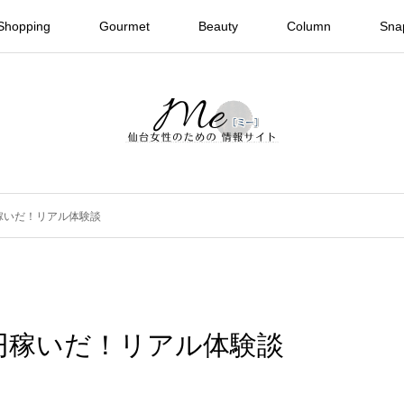
Shopping
Gourmet
Beauty
Column
Sna
円稼いだ！リアル体験談
0円稼いだ！リアル体験談