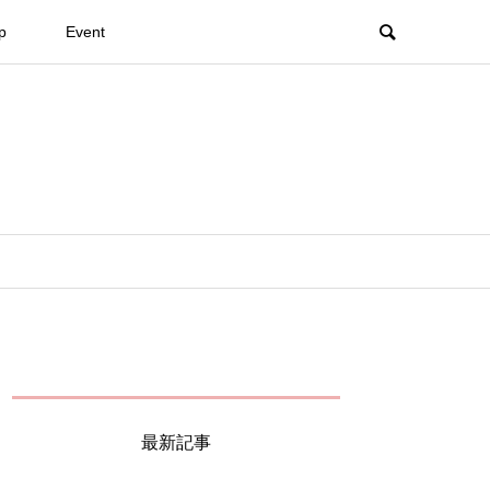
p
Event
最新記事