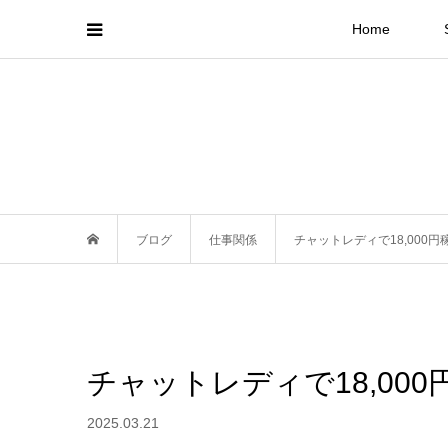
Home
ブログ
仕事関係
チャットレディで18,000
チャットレディで18,00
2025.03.21