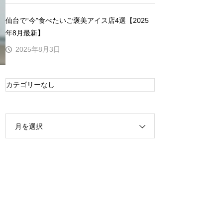
仙台で“今”食べたいご褒美アイス店4選【2025
年8月最新】
2025年8月3日
カテゴリーなし
月を選択