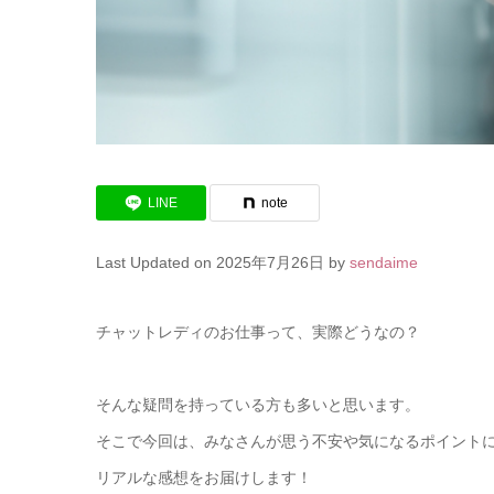
LINE
note
Last Updated on 2025年7月26日 by
sendaime
チャットレディのお仕事って、実際どうなの？
そんな疑問を持っている方も多いと思います。
そこで今回は、みなさんが思う不安や気になるポイント
リアルな感想をお届けします！