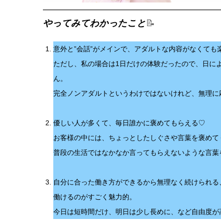
やってみてわかったこと
📝
意外と”会話”がメインで、アダルトな内容がなくても
ただし、私の場合は1日だけの体験だったので、日に
ん。
完全ノンアダルトというわけではないけれど、無理に
優しい人が多くて、毎日誰かに褒めてもらえる♡
お客様の中には、ちょっとしたしぐさや言葉を褒めて
普段の生活ではなかなか言ってもらえないような言葉
自分に合った働き方ができるから無理なく続けられる
働けるのがすごく魅力的。
今日は短時間だけ、明日は少し長めに、など自由度が