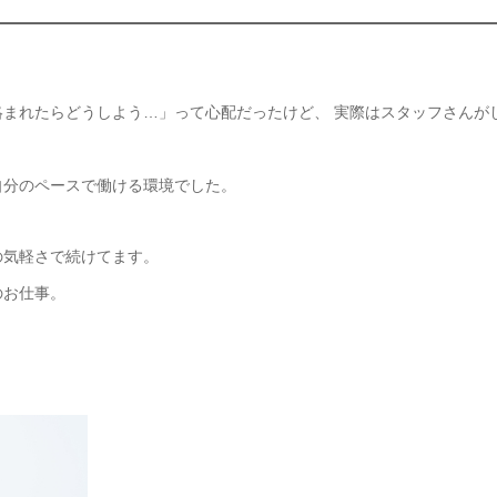
まれたらどうしよう…」って心配だったけど、 実際はスタッフさんが
自分のペースで働ける環境でした。
の気軽さで続けてます。
のお仕事。