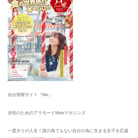
仙台情報サイト『Me』
女性のためのアラモードWebマガジンヌ
一度きりの人生！誰の為でもない自分の為に生きる女子を応援