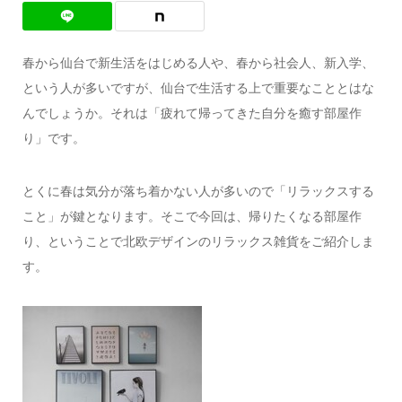
春から仙台で新生活をはじめる人や、春から社会人、新入学、
という人が多いですが、仙台で生活する上で重要なこととはな
んでしょうか。それは「疲れて帰ってきた自分を癒す部屋作
り」です。
とくに春は気分が落ち着かない人が多いので「リラックスする
こと」が鍵となります。そこで今回は、帰りたくなる部屋作
り、ということで北欧デザインのリラックス雑貨をご紹介しま
す。