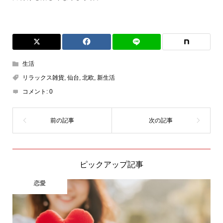
生活
リラックス雑貨
,
仙台
,
北欧
,
新生活
コメント:
0
ピックアップ記事
恋愛