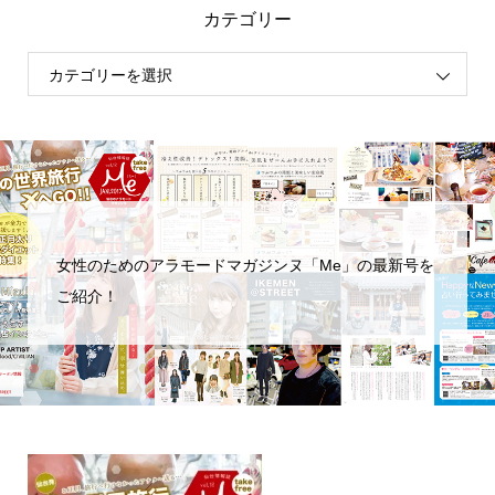
カテゴリー
女性のためのアラモードマガジンヌ「Me」の最新号を
ご紹介！