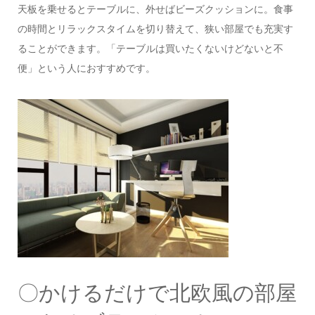
天板を乗せるとテーブルに、外せばビーズクッションに。食事
の時間とリラックスタイムを切り替えて、狭い部屋でも充実す
ることができます。「テーブルは買いたくないけどないと不
便」という人におすすめです。
〇かけるだけで北欧風の部屋