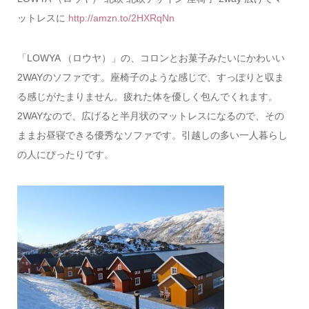
ットレスに
http://amzn.to/2HXRqNn
「LOWYA （ロウヤ）」の、コロンとお菓子みたいにかわいい
2WAYのソファです。座椅子のような感じで、すっぽりと収ま
る感じがたまりません。疲れた体を優しく包んでくれます。
2WAYなので、広げると半月状のマットレスになるので、その
ままお昼寝できる優秀なソファです。引越しの多い一人暮らし
の人にぴったりです。