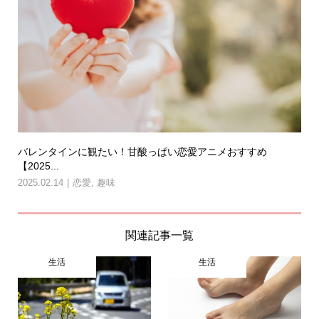
バレンタインに観たい！甘酸っぱい恋愛アニメおすすめ
【2025...
2025.02.14
恋愛
,
趣味
関連記事一覧
生活
生活