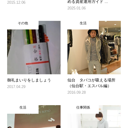
める資産運用ガイド ...
2015.12.06
2025.01.06
その他
生活
御礼まいりをしましょう
仙台 タバコが吸える場所
（仙台駅・エスパル編）
2017.04.29
2016.09.28
生活
仕事関係