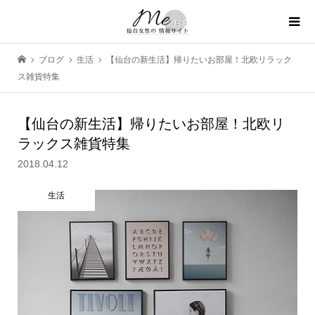
ブログ
生活
【仙台の新生活】帰りたいお部屋！北欧リラック
ス雑貨特集
【仙台の新生活】帰りたいお部屋！北欧リ
ラックス雑貨特集
2018.04.12
生活