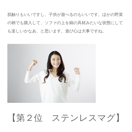
肌触りもいいですし、子供が遊べるのもいいです。ほかの野菜
の柄でも購入して、ソファの上を鍋の具材みたいな状態にして
も楽しいかなあ、と思います。遊び心は大事ですね。
【第２位 ステンレスマグ】