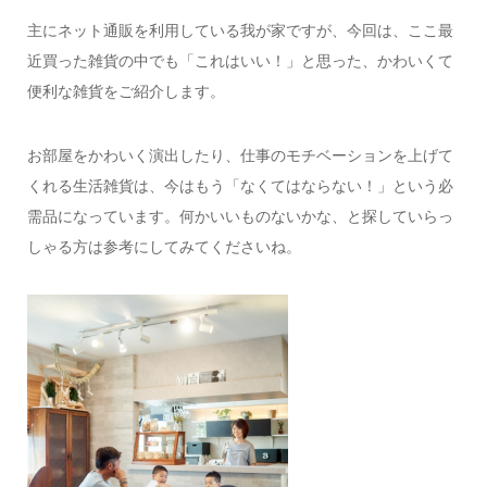
主にネット通販を利用している我が家ですが、今回は、ここ最
近買った雑貨の中でも「これはいい！」と思った、かわいくて
便利な雑貨をご紹介します。
お部屋をかわいく演出したり、仕事のモチベーションを上げて
くれる生活雑貨は、今はもう「なくてはならない！」という必
需品になっています。何かいいものないかな、と探していらっ
しゃる方は参考にしてみてくださいね。