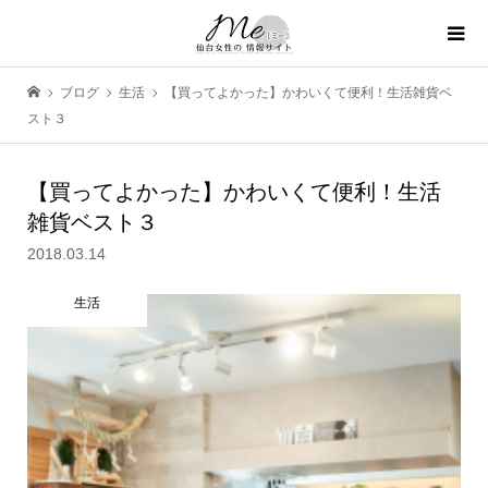
ブログ
生活
【買ってよかった】かわいくて便利！生活雑貨ベ
スト３
【買ってよかった】かわいくて便利！生活
雑貨ベスト３
2018.03.14
生活