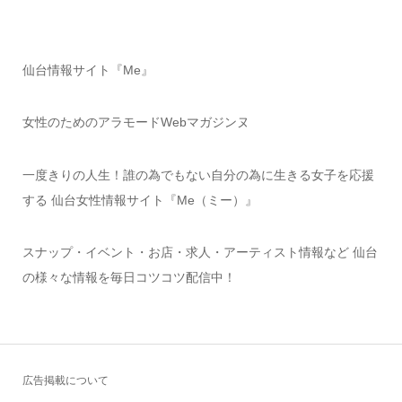
仙台情報サイト『Me』
女性のためのアラモードWebマガジンヌ
一度きりの人生！誰の為でもない自分の為に生きる女子を応援
する 仙台女性情報サイト『Me（ミー）』
スナップ・イベント・お店・求人・アーティスト情報など 仙台
の様々な情報を毎日コツコツ配信中！
広告掲載について