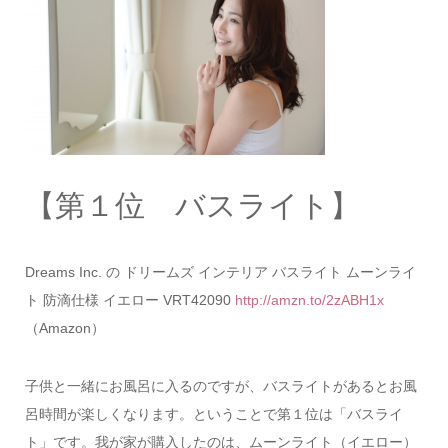
【第１位 バスライト】
Dreams Inc. の ドリームズ インテリア バスライト ムーンライ
ト 防滴仕様 イエロー VRT42090
http://amzn.to/2zABH1x
（Amazon）
子供と一緒にお風呂に入るのですが、バスライトがあるとお風
呂時間が楽しくなります。ということで第１位は「バスライ
ト」です。我が家が購入したのは、ムーンライト（イエロー）