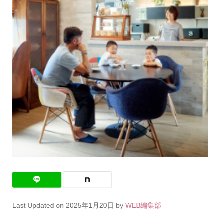
Last Updated on 2025年1月20日 by
WEB編集部