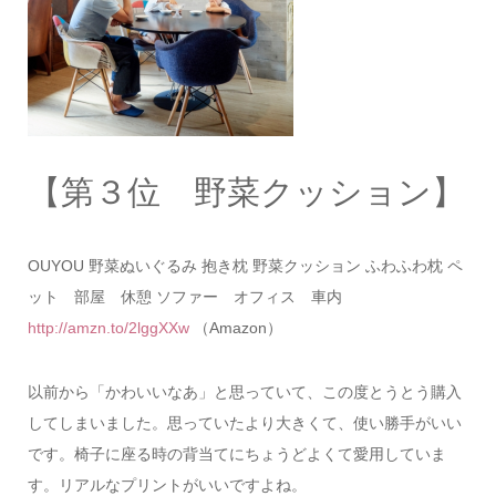
【第３位 野菜クッション】
OUYOU 野菜ぬいぐるみ 抱き枕 野菜クッション ふわふわ枕 ペ
ット 部屋 休憩 ソファー オフィス 車内
http://amzn.to/2lggXXw
（Amazon）
以前から「かわいいなあ」と思っていて、この度とうとう購入
してしまいました。思っていたより大きくて、使い勝手がいい
です。椅子に座る時の背当てにちょうどよくて愛用していま
す。リアルなプリントがいいですよね。