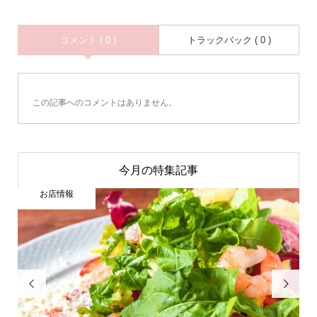
コメント ( 0 )
トラックバック ( 0 )
この記事へのコメントはありません。
今月の特集記事
お店情報

