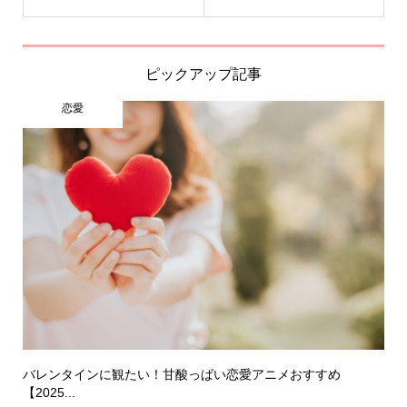
ピックアップ記事
恋愛
バレンタインに観たい！甘酸っぱい恋愛アニメおすすめ
【2025...