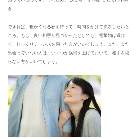
き。
できれば、暖かくなる春を待って、時間をかけて決断したいと
ころ。もし、良い相手が見つかったとしても、電撃婚は避け
て、じっくりチャンスを伺った方がいいでしょう。また、まだ
出会っていない人は、いくつか候補を上げておいて、相手を絞
らない方がいいでしょう。