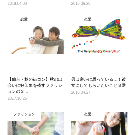
2018.04.03
2016.06.20
恋愛
恋愛
【仙台・秋の街コン】秋の出
男は密かに思っている…！彼
会いに好印象を残すファッシ
女にしてもらいたいこと３選
ョンの３...
2016.04.27
2017.10.26
ファッション
恋愛