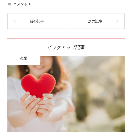
コメント:
0
ピックアップ記事
恋愛