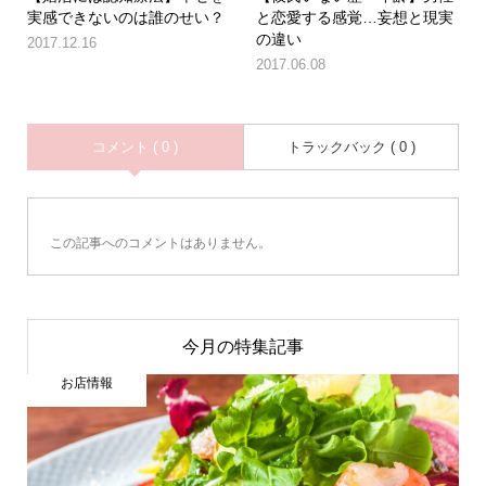
実感できないのは誰のせい？
と恋愛する感覚…妄想と現実
の違い
2017.12.16
2017.06.08
コメント ( 0 )
トラックバック ( 0 )
この記事へのコメントはありません。
今月の特集記事
お店情報