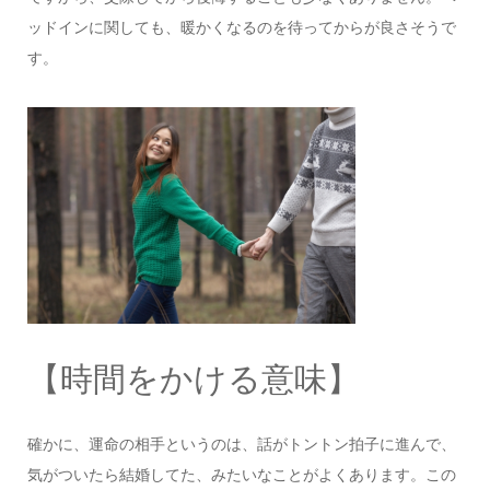
ッドインに関しても、暖かくなるのを待ってからが良さそうで
す。
【時間をかける意味】
確かに、運命の相手というのは、話がトントン拍子に進んで、
気がついたら結婚してた、みたいなことがよくあります。この