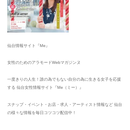
仙台情報サイト『Me』
女性のためのアラモードWebマガジンヌ
一度きりの人生！誰の為でもない自分の為に生きる女子を応援
する 仙台女性情報サイト『Me（ミー）』
スナップ・イベント・お店・求人・アーティスト情報など 仙台
の様々な情報を毎日コツコツ配信中！