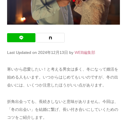
Last Updated on 2024年12月13日 by
WEB編集部
寒いから恋愛したい！と考える男女は多く、冬になって婚活を
始める人もいます。いつからはじめてもいいのですが、冬の出
会いには、いくつか注意したほうがいい点があります。
折角出会っても、長続きしないと意味がありません。今回は、
「冬の出会い」を結婚に繋げ、長い付き合いにしていくための
コツをご紹介します。