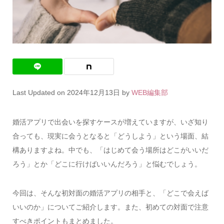
Last Updated on 2024年12月13日 by
WEB編集部
婚活アプリで出会いを探すケースが増えていますが、いざ知り
合っても、現実に会うとなると「どうしよう」という場面、結
構ありますよね。中でも、「はじめて会う場所はどこがいいだ
ろう」とか「どこに行けばいいんだろう」と悩むでしょう。
今回は、そんな初対面の婚活アプリの相手と、「どこで会えば
いいのか」についてご紹介します。また、初めての対面で注意
すべきポイントもまとめました。