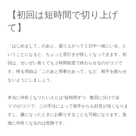
【初回は短時間で切り上げ
て】
「はじめまして」のあと、盛り上がって１日中一緒にいる、と
いうことになると、ちょっと雲行きが怪しくなってきます。初
回は、せいぜい長くても２時間程度で終わらせるのがコツで
す。帰る理由は「このあと用事があって」など、相手を困らせ
ないようにしましょう。
本当に仲良くなりたい人とは“短時間ずつ、数回に分けて会
う”のがコツで、この手法によって相手からも好意が強くなりま
すし、嫌になったときにお断りすることも可能になります。急
激に仲良くなるのは危険です。