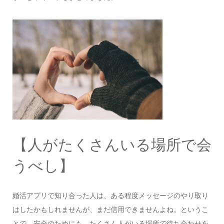
【人がたくさんいる場所で会
うべし】
婚活アプリで知り合った人は、ある程度メッセージのやり取り
はしたかもしれませんが、まだ信用できませんよね。というこ
とで、安全のためにも、たくさん人がいる場所で待ち合わせを