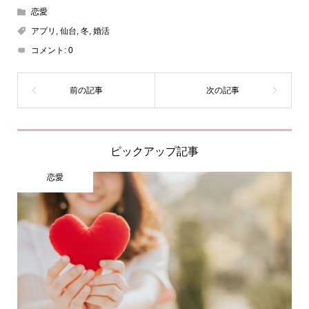
恋愛
アプリ
,
仙台
,
冬
,
婚活
コメント:
0
ピックアップ記事
恋愛