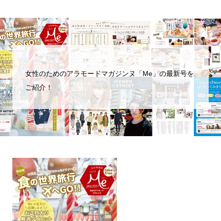
女性のためのアラモードマガジンヌ「Me」の最新号を
ご紹介！