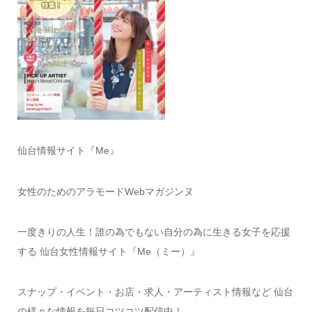
仙台情報サイト『Me』
女性のためのアラモードWebマガジンヌ
一度きりの人生！誰の為でもない自分の為に生きる女子を応援
する 仙台女性情報サイト『Me（ミー）』
スナップ・イベント・お店・求人・アーティスト情報など 仙台
の様々な情報を毎日コツコツ配信中！