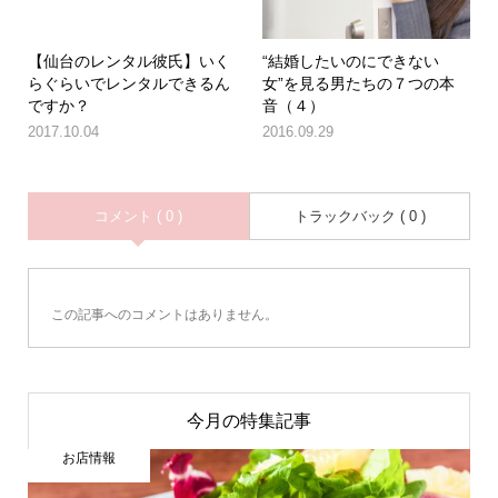
【仙台のレンタル彼氏】いく
“結婚したいのにできない
らぐらいでレンタルできるん
女”を見る男たちの７つの本
ですか？
音（４）
2017.10.04
2016.09.29
コメント ( 0 )
トラックバック ( 0 )
この記事へのコメントはありません。
今月の特集記事
お店情報