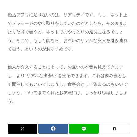
婚活アプリに足りないのは、リアリティです。もし、ネット上
でメッセージのやり取りをしていたのだとしたら、そのままふ
たりだけで会うと、ネットでのやりとりの延長になるでしょ
う。そこで、もし可能なら、お互いのリアルな友人を引き連れ
て会う、というのがおすすめです。
他人が介入することによって、お互いの本音も見えてきます
し、より“リアルな出会い”を実感できます。これは飲み会とし
て開催してもいいでしょうし、食事会として集まるのもいいで
しょう。ついてきてくれたお友達には、しっかり感謝しましょ
う。