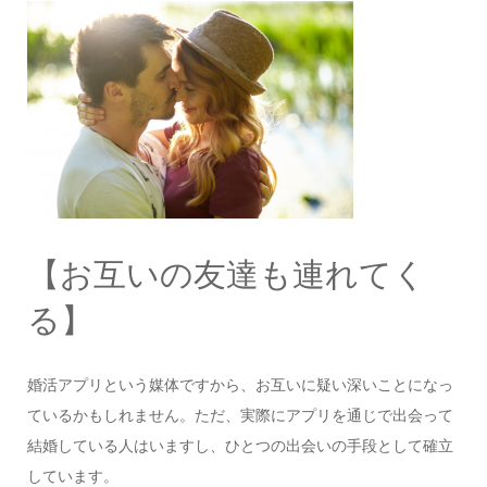
【お互いの友達も連れてく
る】
婚活アプリという媒体ですから、お互いに疑い深いことになっ
ているかもしれません。ただ、実際にアプリを通じで出会って
結婚している人はいますし、ひとつの出会いの手段として確立
しています。