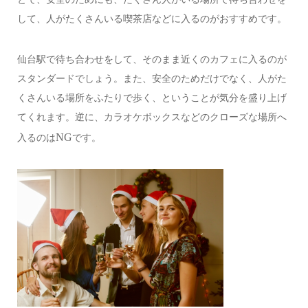
して、人がたくさんいる喫茶店などに入るのがおすすめです。
仙台駅で待ち合わせをして、そのまま近くのカフェに入るのが
スタンダードでしょう。また、安全のためだけでなく、人がた
くさんいる場所をふたりで歩く、ということが気分を盛り上げ
てくれます。逆に、カラオケボックスなどのクローズな場所へ
NG
入るのは
です。