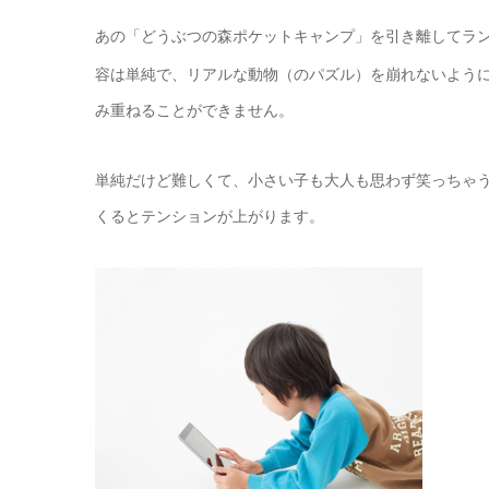
あの「どうぶつの森ポケットキャンプ」を引き離してラ
容は単純で、リアルな動物（のパズル）を崩れないよう
み重ねることができません。
単純だけど難しくて、小さい子も大人も思わず笑っちゃ
くるとテンションが上がります。