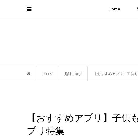
Home
ブログ
趣味
,
遊び
【おすすめアプリ】子供も
【おすすめアプリ】子供
プリ特集