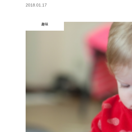
2018.01.17
趣味