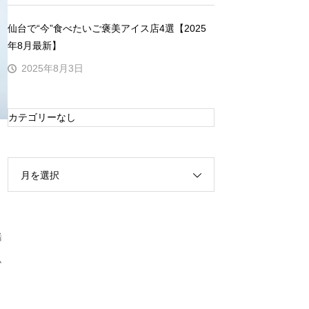
仙台で“今”食べたいご褒美アイス店4選【2025
年8月最新】
2025年8月3日
カテゴリーなし
月を選択
緒
ム