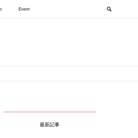
p
Event
最新記事