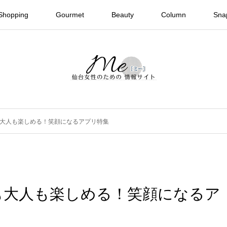
Shopping
Gourmet
Beauty
Column
Sna
大人も楽しめる！笑顔になるアプリ特集
も大人も楽しめる！笑顔になるア