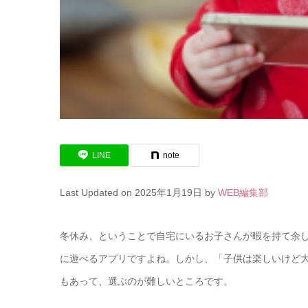
LINE
note
Last Updated on 2025年1月19日 by
WEB編集部
冬休み、ということで自宅にいるお子さんが暇を持て余
に遊べるアプリですよね。しかし、「子供は楽しいけど
もあって、選ぶのが難しいところです。