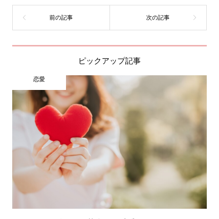
ピックアップ記事
恋愛