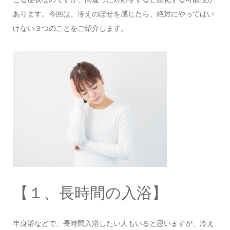
あります。今回は、冷えのぼせを感じたら、絶対にやってはい
けない３つのことをご紹介します。
【１、長時間の入浴】
半身浴などで、長時間入浴したい人もいると思いますが、冷え