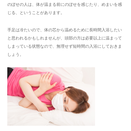
のぼせの人は、体が温まる前にのぼせを感じたり、めまいを感
じる、ということがあります。
手足は冷たいので、体の芯から温めるために長時間入浴したい
と思われるかもしれませんが、頭部の方は必要以上に温まって
しまっている状態なので、無理せず短時間の入浴にしておきま
しょう。