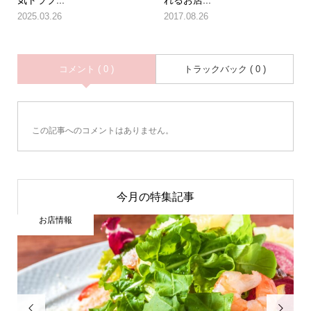
気トラブ...
れるお店...
2025.03.26
2017.08.26
コメント ( 0 )
トラックバック ( 0 )
この記事へのコメントはありません。
今月の特集記事
お店情報

