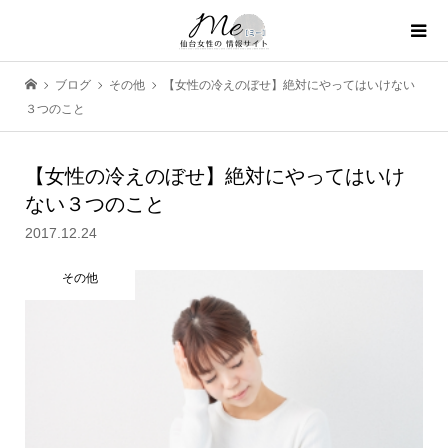
ブログ
その他
【女性の冷えのぼせ】絶対にやってはいけない
３つのこと
【女性の冷えのぼせ】絶対にやってはいけ
ない３つのこと
2017.12.24
その他