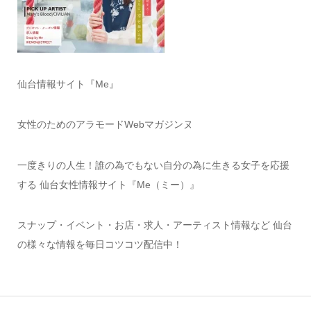
仙台情報サイト『Me』
女性のためのアラモードWebマガジンヌ
一度きりの人生！誰の為でもない自分の為に生きる女子を応援
する 仙台女性情報サイト『Me（ミー）』
スナップ・イベント・お店・求人・アーティスト情報など 仙台
の様々な情報を毎日コツコツ配信中！