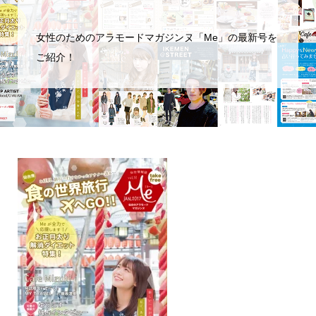
女性のためのアラモードマガジンヌ「Me」の最新号を
ご紹介！