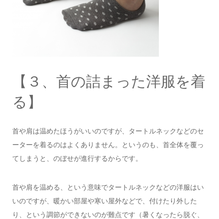
【３、首の詰まった洋服を着
る】
首や肩は温めたほうがいいのですが、タートルネックなどのセ
ーターを着るのはよくありません。というのも、首全体を覆っ
てしまうと、のぼせが進行するからです。
首や肩を温める、という意味でタートルネックなどの洋服はい
いのですが、暖かい部屋や寒い屋外などで、付けたり外した
り、という調節ができないのが難点です（暑くなったら脱ぐ、