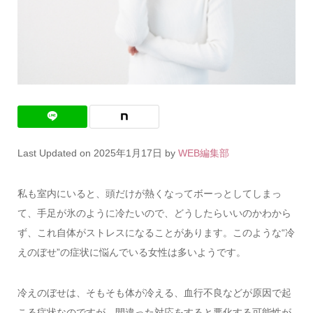
Last Updated on 2025年1月17日 by
WEB編集部
私も室内にいると、頭だけが熱くなってボーっとしてしまっ
て、手足が氷のように冷たいので、どうしたらいいのかわから
ず、これ自体がストレスになることがあります。このような“冷
えのぼせ”の症状に悩んでいる女性は多いようです。
冷えのぼせは、そもそも体が冷える、血行不良などが原因で起
こる症状なのですが、間違った対応をすると悪化する可能性が