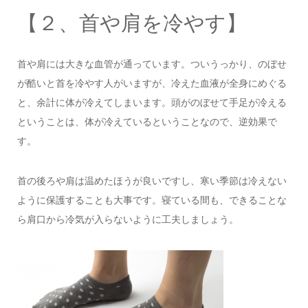
【２、首や肩を冷やす】
首や肩には大きな血管が通っています。ついうっかり、のぼせ
が酷いと首を冷やす人がいますが、冷えた血液が全身にめぐる
と、余計に体が冷えてしまいます。頭がのぼせて手足が冷える
ということは、体が冷えているということなので、逆効果で
す。
首の後ろや肩は温めたほうが良いですし、寒い季節は冷えない
ように保護することも大事です。寝ている間も、できることな
ら肩口から冷気が入らないように工夫しましょう。