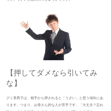
【押してダメなら引いてみ
な】
グミ系男子は、相手から押されると「うざい」と思う傾向にあ
ります。つまり、お母さん的な人が苦手です。「大丈夫？忘れ