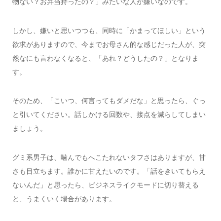
物ない？お弁当持ったの？」みたいな人が嫌いなのです。
しかし、嫌いと思いつつも、同時に「かまってほしい」という
欲求がありますので、今までお母さん的な感じだった人が、突
然なにも言わなくなると、「あれ？どうしたの？」となりま
す。
そのため、「こいつ、何言ってもダメだな」と思ったら、ぐっ
と引いてください。話しかける回数や、接点を減らしてしまい
ましょう。
グミ系男子は、噛んでもへこたれないタフさはありますが、甘
さも目立ちます。誰かに甘えたいのです。「話をきいてもらえ
ないんだ」と思ったら、ビジネスライクモードに切り替える
と、うまくいく場合があります。