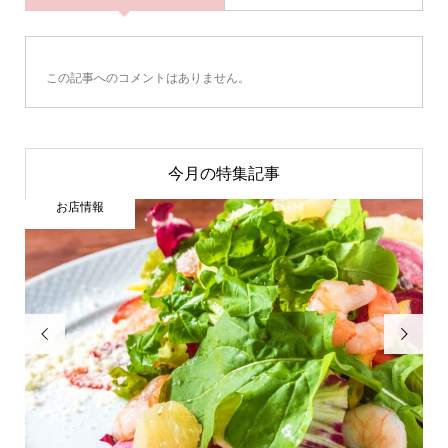
この記事へのコメントはありません。
今月の特集記事
お店情報

