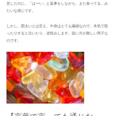
意したのに、「はーい」と返事をしながら、また食べてる…み
たいな感じです。
しかし、図太いとは言え、中身はとても繊細なので、本気で怒
ったりすると泣いたり、逆恨みします。扱い方が難しい男子な
のです。