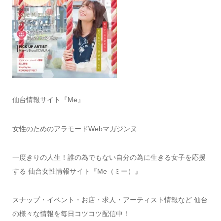
仙台情報サイト『Me』
女性のためのアラモードWebマガジンヌ
一度きりの人生！誰の為でもない自分の為に生きる女子を応援
する 仙台女性情報サイト『Me（ミー）』
スナップ・イベント・お店・求人・アーティスト情報など 仙台
の様々な情報を毎日コツコツ配信中！