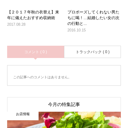
【２０１７年秋の衣替え】来
プロポーズしてくれない男た
年に備えたおすすめ収納術
ちに喝！…結婚したい女の次
の行動と...
2017.08.28
2016.10.15
コメント ( 0 )
トラックバック ( 0 )
この記事へのコメントはありません。
今月の特集記事
お店情報