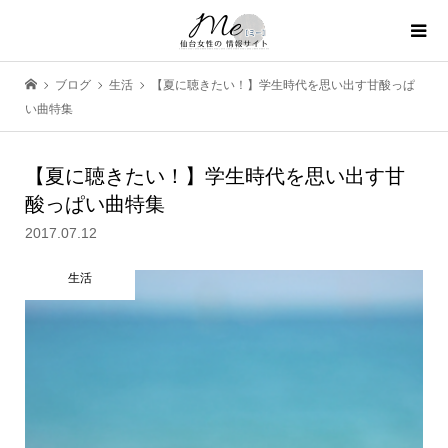
ブログ
生活
【夏に聴きたい！】学生時代を思い出す甘酸っぱ
い曲特集
【夏に聴きたい！】学生時代を思い出す甘
酸っぱい曲特集
2017.07.12
生活