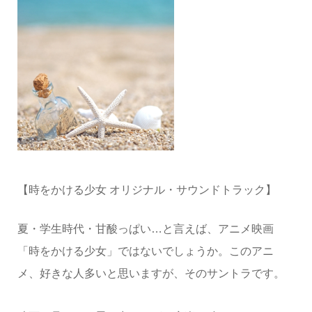
【時をかける少女 オリジナル・サウンドトラック】
夏・学生時代・甘酸っぱい…と言えば、アニメ映画
「時をかける少女」ではないでしょうか。このアニ
メ、好きな人多いと思いますが、そのサントラです。