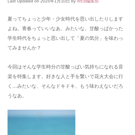
Last Updated on 2025年1月10日 by
WEB編集部
夏ってちょっと少年・少女時代を思い出したりします
よね。青春っていいなあ、みたいな。甘酸っぱかった
学生時代をちょっと思い出して「夏の気分」を味わっ
てみませんか？
今回はそんな学生時分の甘酸っぱい気持ちになれる音
楽を特集します。好きな人と手を繋いで花火大会に行
く…みたいな、そんなドキドキ、もう味わえないだろ
うなあ。