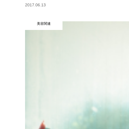
2017.06.13
美容関連