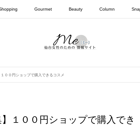
Shopping
Gourmet
Beauty
Column
Sna
】１００円ショップで購入できるコスメ
集】１００円ショップで購入でき