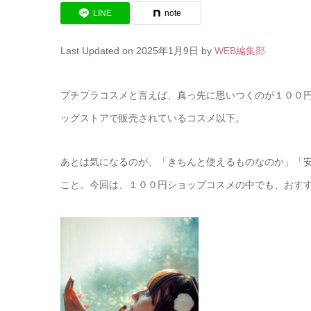
LINE
note
Last Updated on 2025年1月9日 by
WEB編集部
プチプラコスメと言えば、真っ先に思いつくのが１００
ッグストアで販売されているコスメ以下。
あとは気になるのが、「きちんと使えるものなのか」「
こと。今回は、１００円ショップコスメの中でも、おす