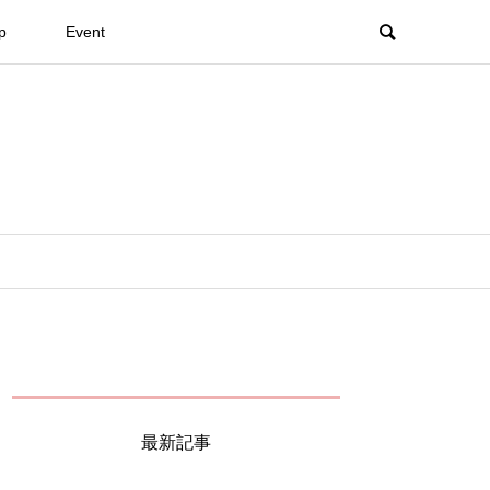
p
Event
最新記事