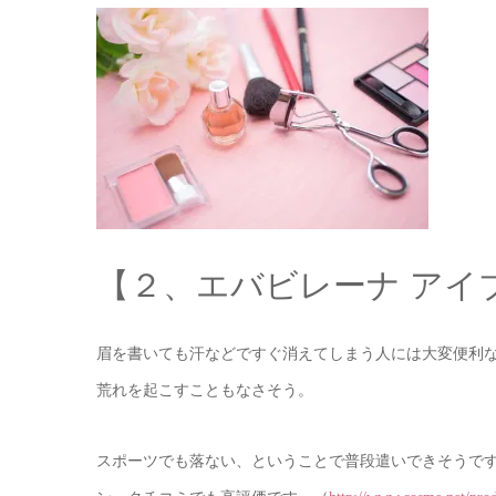
【２、エバビレーナ アイ
眉を書いても汗などですぐ消えてしまう人には大変便利
荒れを起こすこともなさそう。
スポーツでも落ない、ということで普段遣いできそうで