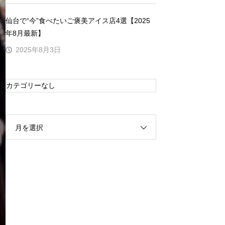
仙台で“今”食べたいご褒美アイス店4選【2025
年8月最新】
2025年8月3日
カテゴリーなし
月を選択