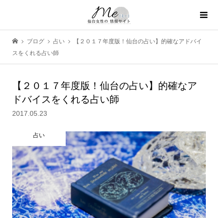
ブログ
占い
【２０１７年度版！仙台の占い】的確なアドバイ
スをくれる占い師
【２０１７年度版！仙台の占い】的確なア
ドバイスをくれる占い師
2017.05.23
占い