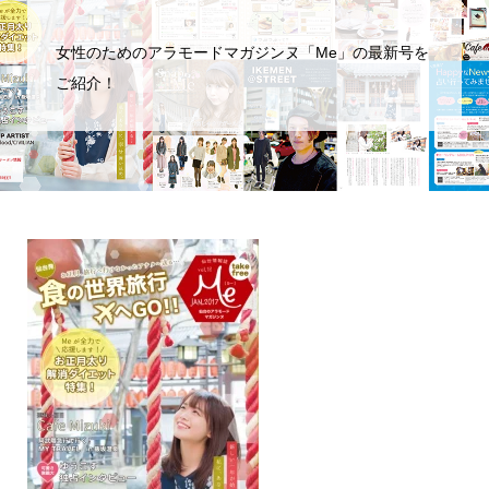
女性のためのアラモードマガジンヌ「Me」の最新号を
ご紹介！