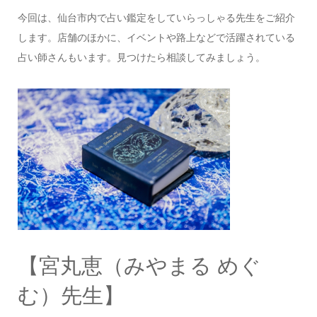
今回は、仙台市内で占い鑑定をしていらっしゃる先生をご紹介
します。店舗のほかに、イベントや路上などで活躍されている
占い師さんもいます。見つけたら相談してみましょう。
【宮丸恵（みやまる めぐ
む）先生】