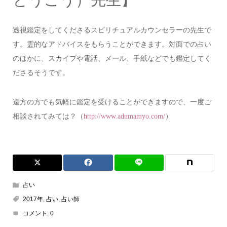
透視鑑定をしてくださるスピリチュアルカウンセラーの先生で
す。霊的なアドバイスをもらうことができます。対面での占い
のほかに、スカイプや電話、メール、手紙などでも鑑定してく
ださるそうです。
遠方の方でも気軽に鑑定を受けることができますので、一度ご
相談されてみては？（
）
http://www.adumamyo.com/
占い
2017年
,
占い
,
占い師
コメント:
0