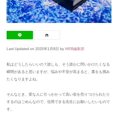
Last Updated on 2025年1月8日 by
WEB編集部
私はどうしたらいいの？誰しも、そう誰かに問いかけたくなる
瞬間があると思いますが、悩みや不安が高まると、藁をも掴み
たくなりますよね。
そんなとき、変な人に引っかかって高い壺を売りつけられたり
するのはごめんなので、信用できる先生にお願いしたいもので
す。