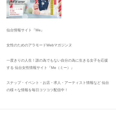
仙台情報サイト『Me』
女性のためのアラモードWebマガジンヌ
一度きりの人生！誰の為でもない自分の為に生きる女子を応援
する 仙台女性情報サイト『Me（ミー）』
スナップ・イベント・お店・求人・アーティスト情報など 仙台
の様々な情報を毎日コツコツ配信中！