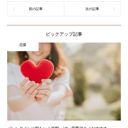
ピックアップ記事
恋愛