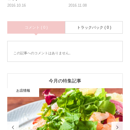
2016.10.16
2016.11.08
コメント ( 0 )
トラックバック ( 0 )
この記事へのコメントはありません。
今月の特集記事
お店情報

