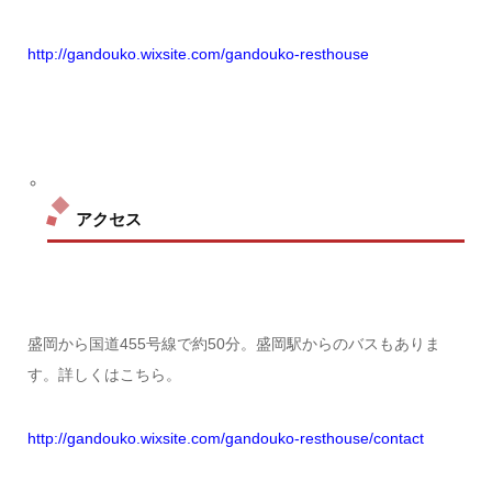
http://gandouko.wixsite.com/gandouko-resthouse
アクセス
盛岡から国道455号線で約50分。盛岡駅からのバスもありま
す。詳しくはこちら。
http://gandouko.wixsite.com/gandouko-resthouse/contact