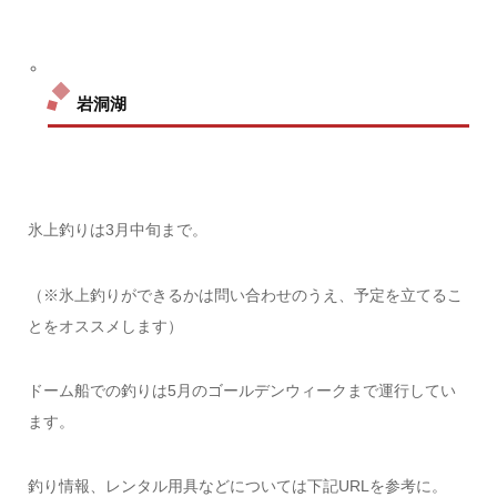
岩洞湖
氷上釣りは3月中旬まで。
（※氷上釣りができるかは問い合わせのうえ、予定を立てるこ
とをオススメします）
ドーム船での釣りは5月のゴールデンウィークまで運行してい
ます。
釣り情報、レンタル用具などについては下記URLを参考に。