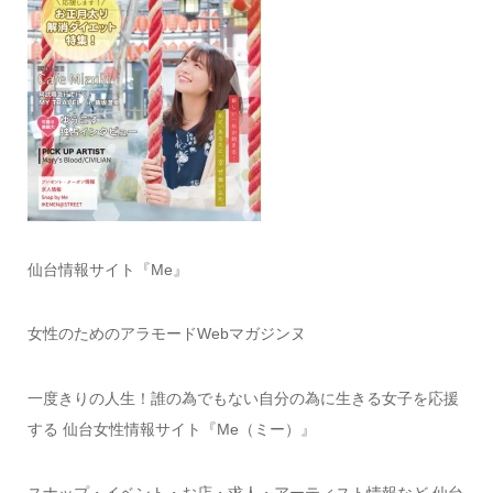
仙台情報サイト『Me』
女性のためのアラモードWebマガジンヌ
一度きりの人生！誰の為でもない自分の為に生きる女子を応援
する 仙台女性情報サイト『Me（ミー）』