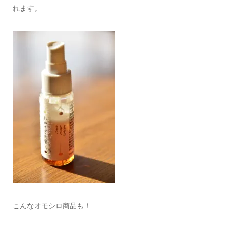
れます。
こんなオモシロ商品も！