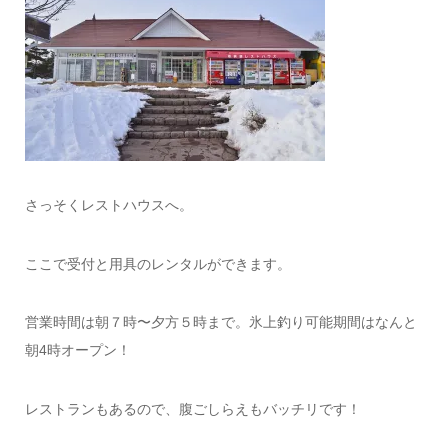
さっそくレストハウスへ。
ここで受付と用具のレンタルができます。
営業時間は朝７時〜夕方５時まで。氷上釣り可能期間はなんと
朝4時オープン！
レストランもあるので、腹ごしらえもバッチリです！