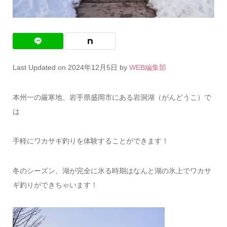
Last Updated on 2024年12月5日 by
WEB編集部
本州一の厳寒地、岩手県盛岡市にある岩洞湖（がんどうこ）で
は
手軽にワカサギ釣りを体験することができます！
冬のシーズン、湖が完全に氷る時期はなんと湖の氷上でワカサ
ギ釣りができちゃいます！