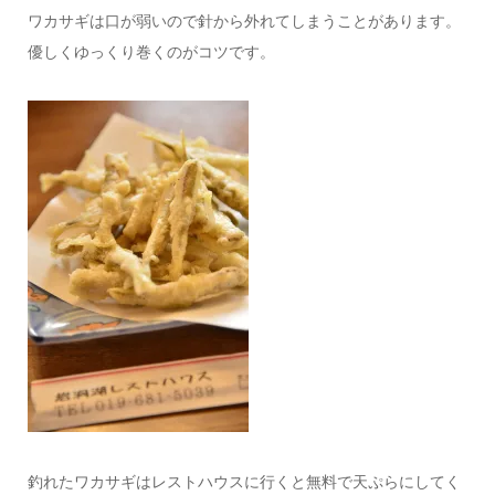
ワカサギは口が弱いので針から外れてしまうことがあります。
優しくゆっくり巻くのがコツです。
釣れたワカサギはレストハウスに行くと無料で天ぷらにしてく