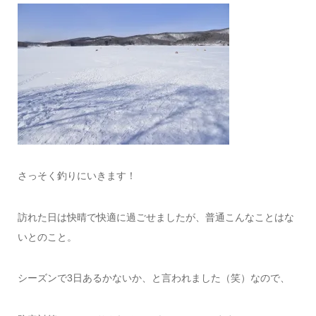
さっそく釣りにいきます！
訪れた日は快晴で快適に過ごせましたが、普通こんなことはな
いとのこと。
シーズンで3日あるかないか、と言われました（笑）なので、