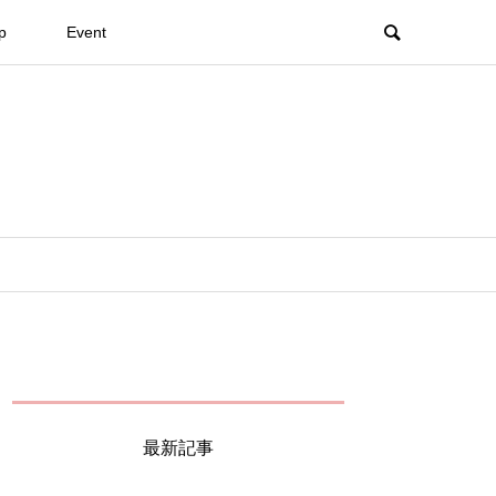
p
Event
最新記事