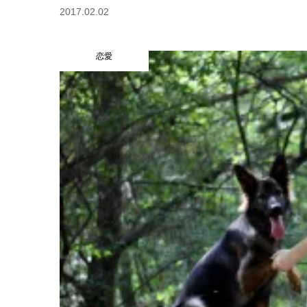
2017.02.02
恋愛