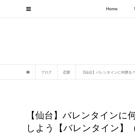
Home
ブログ
恋愛
【仙台】バレンタインに何贈る
【仙台】バレンタインに
しよう【バレンタイン】