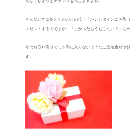
食してしまうとチャンスを逃しますよね。
そんなときに使えるのがこの技！「バレンタインにお取
レゼントするのですが、「よかったらうちこない？」な
今はお取り寄せでしか手に入らないようなご当地食材や
す。