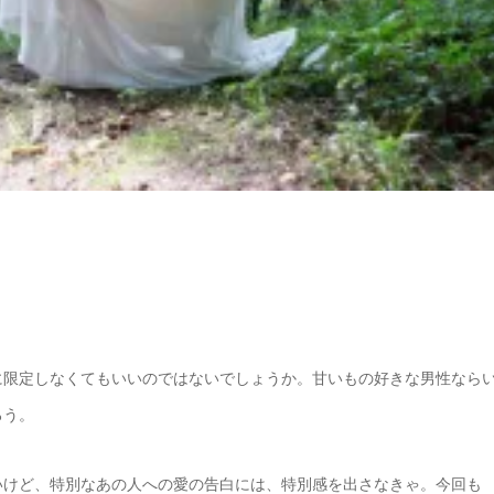
に限定しなくてもいいのではないでしょうか。甘いもの好きな男性なら
ろう。
いけど、特別なあの人への愛の告白には、特別感を出さなきゃ。今回も