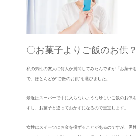
〇お菓子よりご飯のお供
私の男性の友人に何人か質問してみたんですが「お菓子
で、ほとんどが“ご飯のお供”を選びました。
最近はスーパーで手に入らないような珍しいご飯のお供
すし、お菓子と違っておかずになるので重宝します。
女性はスイーツにお金を投ずることがあるのですが、男