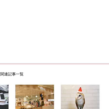
関連記事一覧