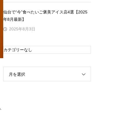
仙台で“今”食べたいご褒美アイス店4選【2025
年8月最新】
2025年8月3日
カテゴリーなし
月を選択
入