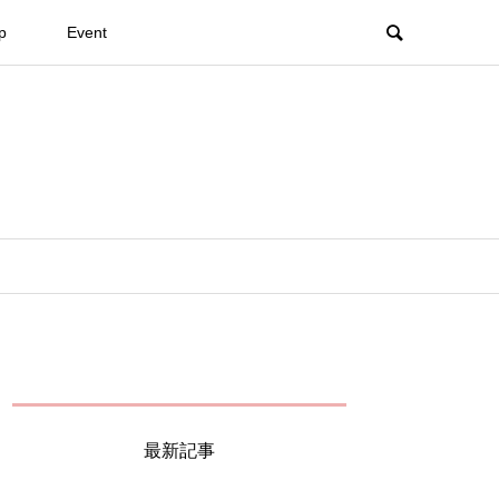
p
Event
最新記事