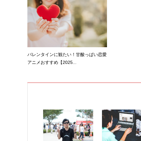
バレンタインに観たい！甘酸っぱい恋愛
アニメおすすめ【2025...