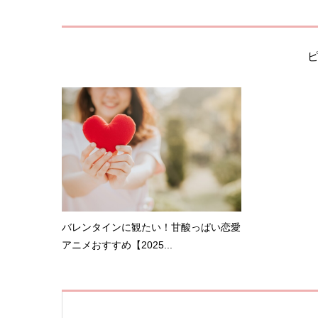
バレンタインに観たい！甘酸っぱい恋愛
アニメおすすめ【2025...