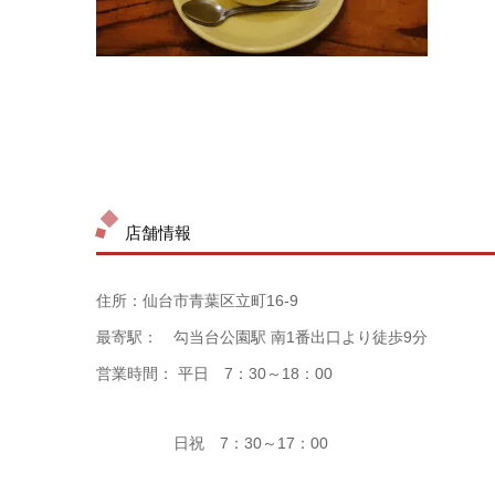
店舗情報
住所：仙台市青葉区立町16-9
最寄駅： 勾当台公園駅 南1番出口より徒歩9分
営業時間：
平日 7：30～18：00
日祝 7：30～17：00