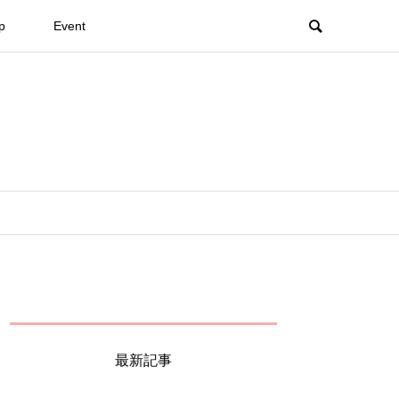
p
Event
最新記事