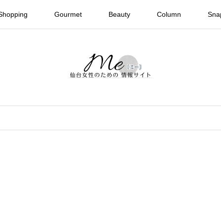
Shopping
Gourmet
Beauty
Column
Sna