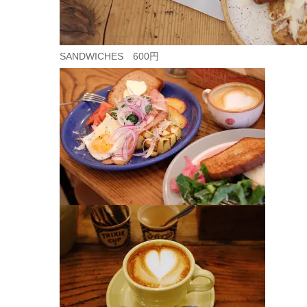
SANDWICHES 600円