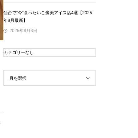
仙台で“今”食べたいご褒美アイス店4選【2025
年8月最新】
2025年8月3日
カテゴリーなし
月を選択
ー
ー